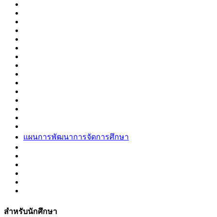
แผนการพัฒนาการจัดการศึกษา
สำหรับนักศึกษา