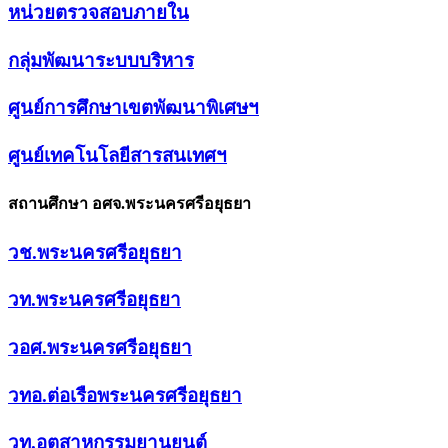
หน่วยตรวจสอบภายใน
กลุ่มพัฒนาระบบบริหาร
ศูนย์การศึกษาเขตพัฒนาพิเศษฯ
ศูนย์เทคโนโลยีสารสนเทศฯ
สถานศึกษา อศจ.พระนครศรีอยุธยา
วช.พระนครศรีอยุธยา
วท.พระนครศรีอยุธยา
วอศ.พระนครศรีอยุธยา
วทอ.ต่อเรือพระนครศรีอยุธยา
วท.อุตสาหกรรมยานยนต์