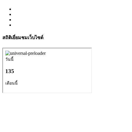
สถิติเยี่ยมชมเว็บไซต์