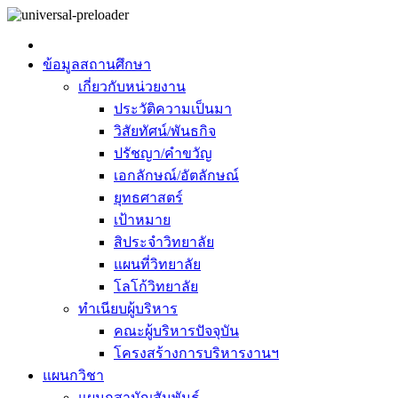
ข้อมูลสถานศึกษา
เกี่ยวกับหน่วยงาน
ประวัติความเป็นมา
วิสัยทัศน์/พันธกิจ
ปรัชญา/คำขวัญ
เอกลักษณ์/อัตลักษณ์
ยุทธศาสตร์
เป้าหมาย
สิประจำวิทยาลัย
แผนที่วิทยาลัย
โลโก้วิทยาลัย
ทำเนียบผู้บริหาร
คณะผู้บริหารปัจจุบัน
โครงสร้างการบริหารงานฯ
แผนกวิชา
แผนกสามัญสัมพันธ์