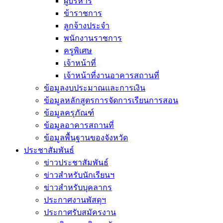
ผู้บริหาร
ข้าราชการ
ลูกจ้างประจำ
พนักงานราชการ
ครูพิเศษ
เจ้าหน้าที่
เจ้าหน้าที่งานอาคารสถานที่
ข้อมูลงบประมาณและการเงิน
ข้อมูลหลักสูตรการจัดการเรียนการสอน
ข้อมูลครุภัณฑ์
ข้อมูลอาคารสถานที่
ข้อมูลพื้นฐานของจังหวัด
ประชาสัมพันธ์
ข่าวประชาสัมพันธ์
ข่าวสำหรับนักเรียนฯ
ข่าวสำหรับบุคลากร
ประกาศงานพัสดุฯ
ประกาศรับสมัครงาน