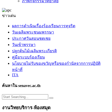
ภาพกิจกรรมวิทยาลัย
ข่าวเด่น
ผลการดำเนินเรื่องร้องเรียนการทุจริต
วันเฉลิมพระชนมพรรษา
ประกาศวันสอนชดเชย
วันเข้าพรรษา
ปลูกต้นไม้เฉลิมพระเกียรติ
คู่มือระบบร้องเรียน
นโยบายไม่รับของขวัญหรือของกำนัลจากการปฏิบัติ
หน้าที่
ITA
ค้นหาใน senavec.ac.th
งานวิทยบริการ-ห้องสมุด