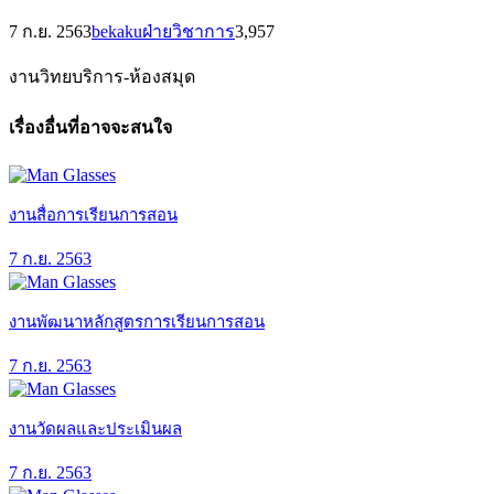
7 ก.ย. 2563
bekaku
ฝ่ายวิชาการ
3,957
งานวิทยบริการ-ห้องสมุด
เรื่องอื่นที่อาจจะสนใจ
งานสื่อการเรียนการสอน
7 ก.ย. 2563
งานพัฒนาหลักสูตรการเรียนการสอน
7 ก.ย. 2563
งานวัดผลและประเมินผล
7 ก.ย. 2563