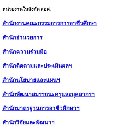
หน่วยงานในสังกัด สอศ.
สำนักงานคณะกรรมการการอาชีวศึกษา
สำนักอำนวยการ
สำนักความร่วมมือ
สำนักติดตามและประเมินผลฯ
สำนักนโยบายและแผนฯ
สำนักพัฒนาสมรรถนะครูและบุคลากรฯ
สำนักมาตรฐานการอาชีวศึกษาฯ
สำนักวิจัยและพัฒนาฯ