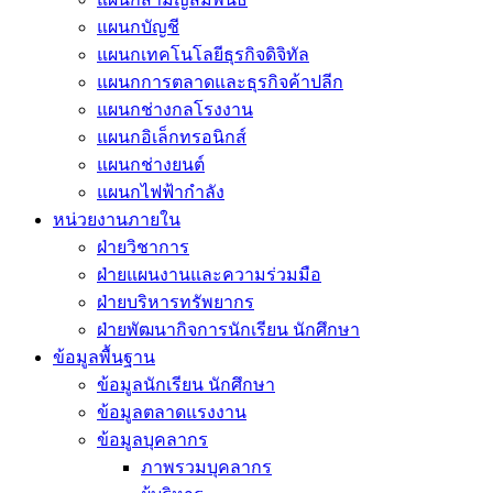
แผนกบัญชี
แผนกเทคโนโลยีธุรกิจดิจิทัล
แผนกการตลาดและธุรกิจค้าปลีก
แผนกช่างกลโรงงาน
แผนกอิเล็กทรอนิกส์
แผนกช่างยนต์
แผนกไฟฟ้ากำลัง
หน่วยงานภายใน
ฝ่ายวิชาการ
ฝ่ายแผนงานและความร่วมมือ
ฝ่ายบริหารทรัพยากร
ฝ่ายพัฒนากิจการนักเรียน นักศึกษา
ข้อมูลพื้นฐาน
ข้อมูลนักเรียน นักศึกษา
ข้อมูลตลาดแรงงาน
ข้อมูลบุคลากร
ภาพรวมบุคลากร