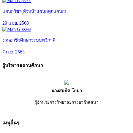
แผนกวิชา(หัวหน้าแผนกทุกแผนก)
29 เม.ย. 2568
งานอาชีวศึกษาระบบทวิภาคี
7 ก.ย. 2563
ผู้บริหารสถานศึกษา
นางสมพิศ โยมา
ผู้อำนวยการวิทยาลัยการอาชีพเสนา
เมนูอื่นๆ