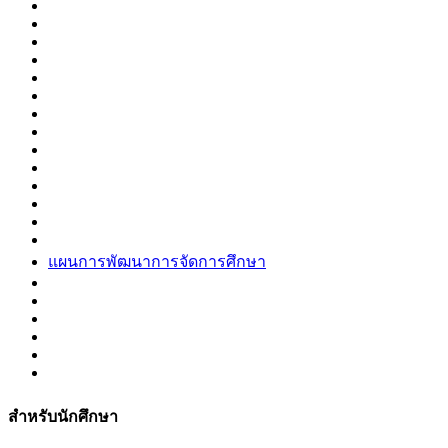
แผนการพัฒนาการจัดการศึกษา
สำหรับนักศึกษา