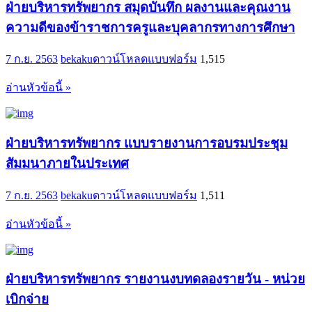
ฝ่ายบริหารทรัพยากร สมุดบันทึก ผลงานและคุณงาน
ความดีของข้าราชการครูและบุคลากรทางการศึกษา
7 ก.ย. 2563
bekaku
ดาวน์โหลดแบบฟอร์ม
1,515
อ่านหัวข้อนี้ »
ฝ่ายบริหารทรัพยากร แบบรายงานการอบรมประชุม
สัมมนาภายในประเทศ
7 ก.ย. 2563
bekaku
ดาวน์โหลดแบบฟอร์ม
1,511
อ่านหัวข้อนี้ »
ฝ่ายบริหารทรัพยากร รายงานงบทดลองรายวัน - หน่วย
เบิกจ่าย