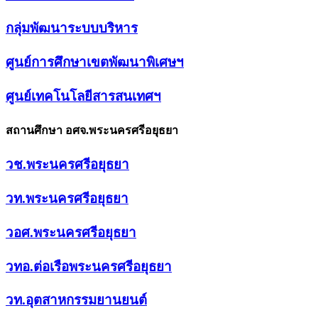
กลุ่มพัฒนาระบบบริหาร
ศูนย์การศึกษาเขตพัฒนาพิเศษฯ
ศูนย์เทคโนโลยีสารสนเทศฯ
สถานศึกษา อศจ.พระนครศรีอยุธยา
วช.พระนครศรีอยุธยา
วท.พระนครศรีอยุธยา
วอศ.พระนครศรีอยุธยา
วทอ.ต่อเรือพระนครศรีอยุธยา
วท.อุตสาหกรรมยานยนต์