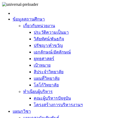
ข้อมูลสถานศึกษา
เกี่ยวกับหน่วยงาน
ประวัติความเป็นมา
วิสัยทัศน์/พันธกิจ
ปรัชญา/คำขวัญ
เอกลักษณ์/อัตลักษณ์
ยุทธศาสตร์
เป้าหมาย
สิประจำวิทยาลัย
แผนที่วิทยาลัย
โลโก้วิทยาลัย
ทำเนียบผู้บริหาร
คณะผู้บริหารปัจจุบัน
โครงสร้างการบริหารงานฯ
แผนกวิชา
แผนกสามัญสัมพันธ์