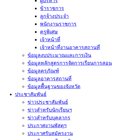
ผู้บริหาร
ข้าราชการ
ลูกจ้างประจำ
พนักงานราชการ
ครูพิเศษ
เจ้าหน้าที่
เจ้าหน้าที่งานอาคารสถานที่
ข้อมูลงบประมาณและการเงิน
ข้อมูลหลักสูตรการจัดการเรียนการสอน
ข้อมูลครุภัณฑ์
ข้อมูลอาคารสถานที่
ข้อมูลพื้นฐานของจังหวัด
ประชาสัมพันธ์
ข่าวประชาสัมพันธ์
ข่าวสำหรับนักเรียนฯ
ข่าวสำหรับบุคลากร
ประกาศงานพัสดุฯ
ประกาศรับสมัครงาน