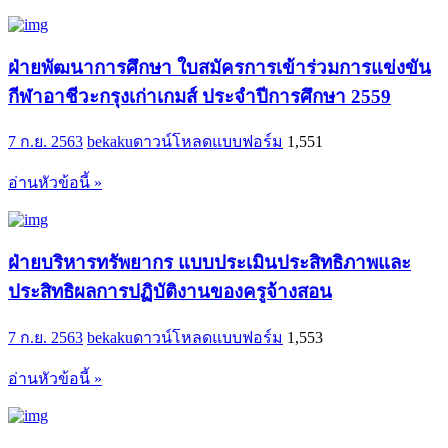
ฝ่ายพัฒนาการศึกษา ใบสมัครการเข้าร่วมการแข่งขัน
กีฬาอาชีวะกรุงเก่าเกมส์ ประจำปีการศึกษา 2559
7 ก.ย. 2563
bekaku
ดาวน์โหลดแบบฟอร์ม
1,551
อ่านหัวข้อนี้ »
ฝ่ายบริหารทรัพยากร แบบประเมินประสิทธิภาพและ
ประสิทธิผลการปฏิบัติงานของครูจ้างสอน
7 ก.ย. 2563
bekaku
ดาวน์โหลดแบบฟอร์ม
1,553
อ่านหัวข้อนี้ »