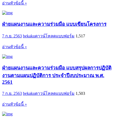
อ่านหัวข้อนี้ »
ฝ่ายแผนงานและความร่วมมือ แบบเขียนโครงการ
7 ก.ย. 2563
bekaku
ดาวน์โหลดแบบฟอร์ม
1,517
อ่านหัวข้อนี้ »
ฝ่ายแผนงานและความร่วมมือ แบบสรุปผลการปฏิบัติ
งานตามแผนปฏิบัติการ ประจำปีงบประมาณ พ.ศ.
2561
7 ก.ย. 2563
bekaku
ดาวน์โหลดแบบฟอร์ม
1,503
อ่านหัวข้อนี้ »