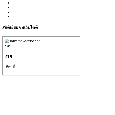
สถิติเยี่ยมชมเว็บไซต์