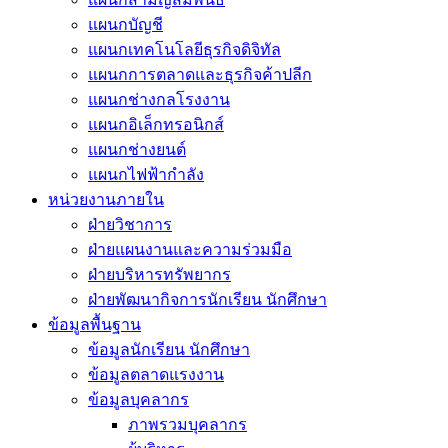
แผนกบัญชี
แผนกเทคโนโลยีธุรกิจดิจิทัล
แผนกการตลาดและธุรกิจค้าปลีก
แผนกช่างกลโรงงาน
แผนกอิเล็กทรอนิกส์
แผนกช่างยนต์
แผนกไฟฟ้ากำลัง
หน่วยงานภายใน
ฝ่ายวิชาการ
ฝ่ายแผนงานและความร่วมมือ
ฝ่ายบริหารทรัพยากร
ฝ่ายพัฒนากิจการนักเรียน นักศึกษา
ข้อมูลพื้นฐาน
ข้อมูลนักเรียน นักศึกษา
ข้อมูลตลาดแรงงาน
ข้อมูลบุคลากร
ภาพรวมบุคลากร