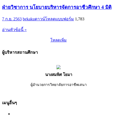
ฝ่ายวิชาการ นโยบายบริหารจัดการอาชีวศึกษา 4 มิติ
7 ก.ย. 2563
bekaku
ดาวน์โหลดแบบฟอร์ม
1,783
อ่านหัวข้อนี้ »
โหลดเพิ่ม
ผู้บริหารสถานศึกษา
นางสมพิศ โยมา
ผู้อำนวยการวิทยาลัยการอาชีพเสนา
เมนูอื่นๆ