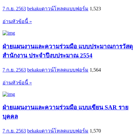
7 ก.ย. 2563
bekaku
ดาวน์โหลดแบบฟอร์ม
1,523
อ่านหัวข้อนี้ »
ฝ่ายแผนงานและความร่วมมือ แบบประมาณการวัสดุ
สำนักงาน ประจำปีงบประมาณ 2554
7 ก.ย. 2563
bekaku
ดาวน์โหลดแบบฟอร์ม
1,564
อ่านหัวข้อนี้ »
ฝ่ายแผนงานและความร่วมมือ แบบเขียน SAR ราย
บุคคล
7 ก.ย. 2563
bekaku
ดาวน์โหลดแบบฟอร์ม
1,570