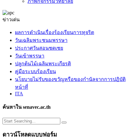
ภาพกิจกรรมวิทยาลัย
ข่าวเด่น
ผลการดำเนินเรื่องร้องเรียนการทุจริต
วันเฉลิมพระชนมพรรษา
ประกาศวันสอนชดเชย
วันเข้าพรรษา
ปลูกต้นไม้เฉลิมพระเกียรติ
คู่มือระบบร้องเรียน
นโยบายไม่รับของขวัญหรือของกำนัลจากการปฏิบัติ
หน้าที่
ITA
ค้นหาใน senavec.ac.th
ดาวน์โหลดแบบฟอร์ม