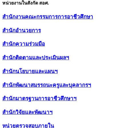
หน่วยงานในสังกัด สอศ.
สำนักงานคณะกรรมการการอาชีวศึกษา
สำนักอำนวยการ
สำนักความร่วมมือ
สำนักติดตามและประเมินผลฯ
สำนักนโยบายและแผนฯ
สำนักพัฒนาสมรรถนะครูและบุคลากรฯ
สำนักมาตรฐานการอาชีวศึกษาฯ
สำนักวิจัยและพัฒนาฯ
หน่วยตรวจสอบภายใน