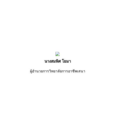
นางสมพิศ โยมา
ผู้อำนวยการวิทยาลัยการอาชีพเสนา