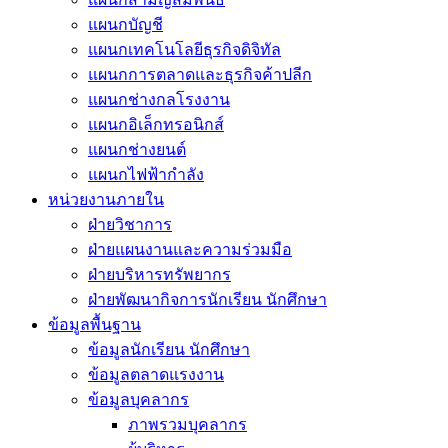
แผนกบัญชี
แผนกเทคโนโลยีธุรกิจดิจิทัล
แผนกการตลาดและธุรกิจค้าปลีก
แผนกช่างกลโรงงาน
แผนกอิเล็กทรอนิกส์
แผนกช่างยนต์
แผนกไฟฟ้ากำลัง
หน่วยงานภายใน
ฝ่ายวิชาการ
ฝ่ายแผนงานและความร่วมมือ
ฝ่ายบริหารทรัพยากร
ฝ่ายพัฒนากิจการนักเรียน นักศึกษา
ข้อมูลพื้นฐาน
ข้อมูลนักเรียน นักศึกษา
ข้อมูลตลาดแรงงาน
ข้อมูลบุคลากร
ภาพรวมบุคลากร