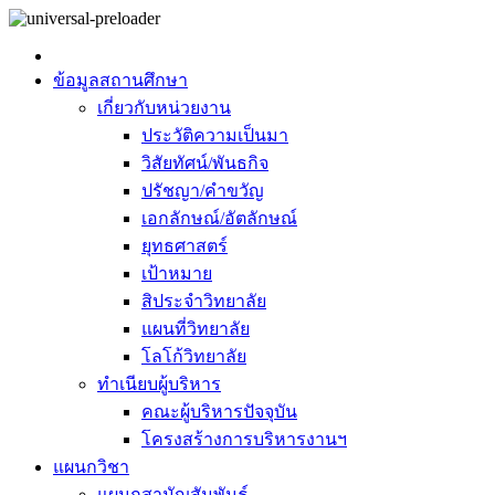
ข้อมูลสถานศึกษา
เกี่ยวกับหน่วยงาน
ประวัติความเป็นมา
วิสัยทัศน์/พันธกิจ
ปรัชญา/คำขวัญ
เอกลักษณ์/อัตลักษณ์
ยุทธศาสตร์
เป้าหมาย
สิประจำวิทยาลัย
แผนที่วิทยาลัย
โลโก้วิทยาลัย
ทำเนียบผู้บริหาร
คณะผู้บริหารปัจจุบัน
โครงสร้างการบริหารงานฯ
แผนกวิชา
แผนกสามัญสัมพันธ์