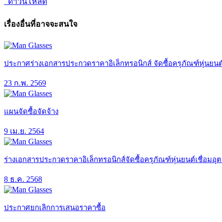
ดาวน์โหลด
เรื่องอื่นที่อาจจะสนใจ
ประกาศร่างเอกสารประกวดราคาอิเล็กทรอนิกส์ จัดซื้อครุภัณฑ์หุ่นยน
23 ก.พ. 2569
แผนจัดซื้อจัดจ้าง
9 เม.ย. 2564
ร่างเอกสารประกวดราคาอิเล็กทรอนิกส์จัดซื้อครุภัณฑ์หุ่นยนต์เชื่
8 ธ.ค. 2568
ประกาศยกเลิกการเสนอราคาซื้อ