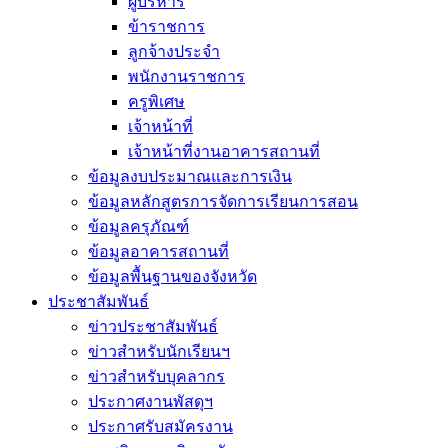
ผู้บริหาร
ข้าราชการ
ลูกจ้างประจำ
พนักงานราชการ
ครูพิเศษ
เจ้าหน้าที่
เจ้าหน้าที่งานอาคารสถานที่
ข้อมูลงบประมาณและการเงิน
ข้อมูลหลักสูตรการจัดการเรียนการสอน
ข้อมูลครุภัณฑ์
ข้อมูลอาคารสถานที่
ข้อมูลพื้นฐานของจังหวัด
ประชาสัมพันธ์
ข่าวประชาสัมพันธ์
ข่าวสำหรับนักเรียนฯ
ข่าวสำหรับบุคลากร
ประกาศงานพัสดุฯ
ประกาศรับสมัครงาน