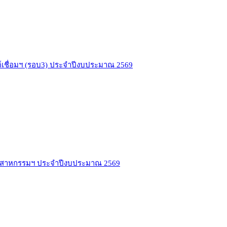
ต์เชื่อมฯ (รอบ3) ประจำปีงบประมาณ 2569
อมอุตสาหกรรมฯ ประจำปีงบประมาณ 2569