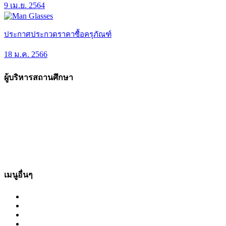
9 เม.ย. 2564
ประกาศประกวดราคาซื้อครุภัณฑ์
18 ม.ค. 2566
ผู้บริหารสถานศึกษา
เมนูอื่นๆ