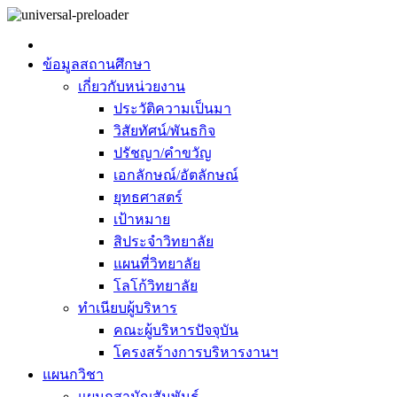
ข้อมูลสถานศึกษา
เกี่ยวกับหน่วยงาน
ประวัติความเป็นมา
วิสัยทัศน์/พันธกิจ
ปรัชญา/คำขวัญ
เอกลักษณ์/อัตลักษณ์
ยุทธศาสตร์
เป้าหมาย
สิประจำวิทยาลัย
แผนที่วิทยาลัย
โลโก้วิทยาลัย
ทำเนียบผู้บริหาร
คณะผู้บริหารปัจจุบัน
โครงสร้างการบริหารงานฯ
แผนกวิชา
แผนกสามัญสัมพันธ์