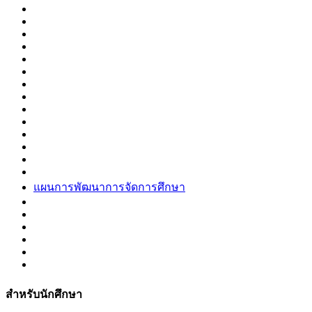
แผนการพัฒนาการจัดการศึกษา
สำหรับนักศึกษา