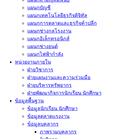
แผนกบัญชี
แผนกเทคโนโลยีธุรกิจดิจิทัล
แผนกการตลาดและธุรกิจค้าปลีก
แผนกช่างกลโรงงาน
แผนกอิเล็กทรอนิกส์
แผนกช่างยนต์
แผนกไฟฟ้ากำลัง
หน่วยงานภายใน
ฝ่ายวิชาการ
ฝ่ายแผนงานและความร่วมมือ
ฝ่ายบริหารทรัพยากร
ฝ่ายพัฒนากิจการนักเรียน นักศึกษา
ข้อมูลพื้นฐาน
ข้อมูลนักเรียน นักศึกษา
ข้อมูลตลาดแรงงาน
ข้อมูลบุคลากร
ภาพรวมบุคลากร