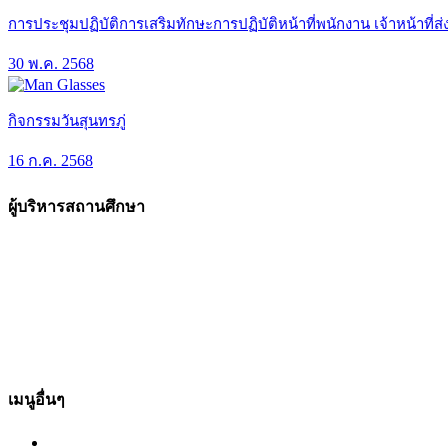
การประชุมปฏิบัติการเสริมทักษะการปฏิบัติหน้าที่พนักงาน เจ้าหน้าที่
30 พ.ค. 2568
กิจกรรมวันสุนทรภู่
16 ก.ค. 2568
ผู้บริหารสถานศึกษา
เมนูอื่นๆ