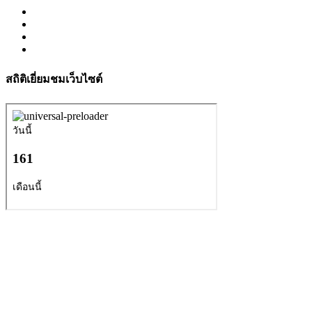
สถิติเยี่ยมชมเว็บไซต์