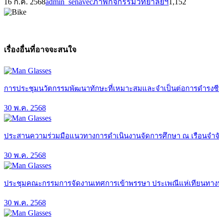
16 ก.ค. 2568
admin_senavec
ภาพกิจกรรมวิทยาลัยฯ
1,152
เรื่องอื่นที่อาจจะสนใจ
การประชุมนวัตกรรมพัฒนาทักษะที่เหมาะสมและจำเป็นต่อการดำรงช
30 พ.ค. 2568
ประสานความร่วมมือแนวทางการดำเนินงานจัดการศึกษา ณ เรือนจำจั
30 พ.ค. 2568
ประชุมคณะกรรมการจัดงานเทศการเข้าพรรษา ประเพณีแห่เทียนทางน้
30 พ.ค. 2568