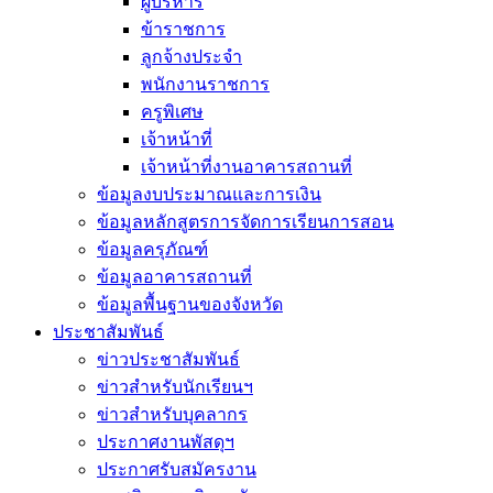
ผู้บริหาร
ข้าราชการ
ลูกจ้างประจำ
พนักงานราชการ
ครูพิเศษ
เจ้าหน้าที่
เจ้าหน้าที่งานอาคารสถานที่
ข้อมูลงบประมาณและการเงิน
ข้อมูลหลักสูตรการจัดการเรียนการสอน
ข้อมูลครุภัณฑ์
ข้อมูลอาคารสถานที่
ข้อมูลพื้นฐานของจังหวัด
ประชาสัมพันธ์
ข่าวประชาสัมพันธ์
ข่าวสำหรับนักเรียนฯ
ข่าวสำหรับบุคลากร
ประกาศงานพัสดุฯ
ประกาศรับสมัครงาน