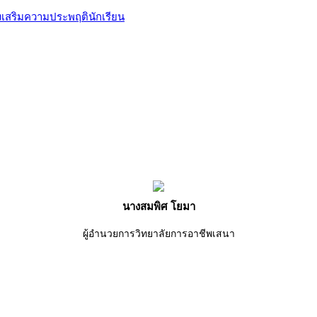
ส่งเสริมความประพฤตินักเรียน
นางสมพิศ โยมา
ผู้อำนวยการวิทยาลัยการอาชีพเสนา