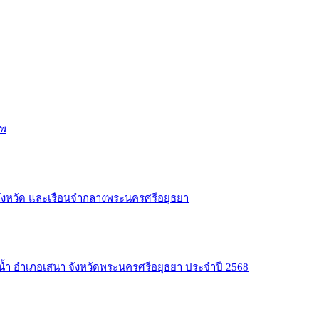
ีพ
งหวัด และเรือนจำกลางพระนครศรีอยุธยา
ำ อำเภอเสนา จังหวัดพระนครศรีอยุธยา ประจำปี 2568