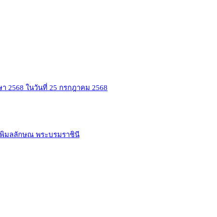
ษา 2568 ในวันที่ 25 กรกฎาคม 2568
าพิมลลักษณ พระบรมราชินี