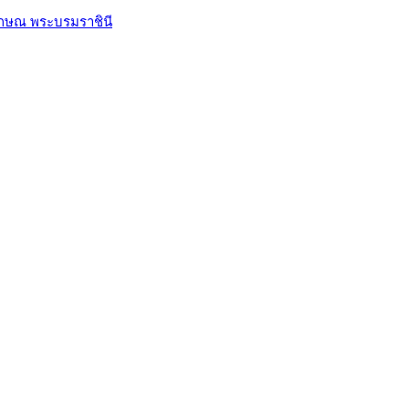
ักษณ พระบรมราชินี