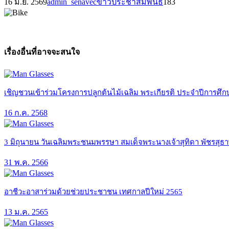
16 มิ.ย. 2569
admin_senavec
ข่าวประชาสัมพันธ์
183
เรื่องอื่นที่อาจจะสนใจ
เชิญชวนเข้าร่วมโครงการปลูกต้นไม้เฉลิม พระเกียรติ ประจำปีการศึก
16 ก.ค. 2568
3 มิถุนายน วันเฉลิมพระชนมพรรษา สมเด็จพระนางเจ้าสุทิดา พัชรสุธ
31 พ.ค. 2566
อาชีวะอาสาร่วมด้วยช่วยประชาชน เทศกาลปีใหม่ 2565
13 ม.ค. 2565