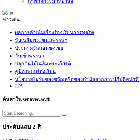
ภาพกิจกรรมวิทยาลัย
ข่าวเด่น
ผลการดำเนินเรื่องร้องเรียนการทุจริต
วันเฉลิมพระชนมพรรษา
ประกาศวันสอนชดเชย
วันเข้าพรรษา
ปลูกต้นไม้เฉลิมพระเกียรติ
คู่มือระบบร้องเรียน
นโยบายไม่รับของขวัญหรือของกำนัลจากการปฏิบัติหน้าที่
ITA
ค้นหาใน senavec.ac.th
ประดับแถบ 2 สี