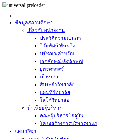
ข้อมูลสถานศึกษา
เกี่ยวกับหน่วยงาน
ประวัติความเป็นมา
วิสัยทัศน์/พันธกิจ
ปรัชญา/คำขวัญ
เอกลักษณ์/อัตลักษณ์
ยุทธศาสตร์
เป้าหมาย
สิประจำวิทยาลัย
แผนที่วิทยาลัย
โลโก้วิทยาลัย
ทำเนียบผู้บริหาร
คณะผู้บริหารปัจจุบัน
โครงสร้างการบริหารงานฯ
แผนกวิชา
แผนกสามัญสัมพันธ์