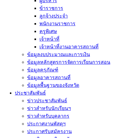
ผู้บริหาร
ข้าราชการ
ลูกจ้างประจำ
พนักงานราชการ
ครูพิเศษ
เจ้าหน้าที่
เจ้าหน้าที่งานอาคารสถานที่
ข้อมูลงบประมาณและการเงิน
ข้อมูลหลักสูตรการจัดการเรียนการสอน
ข้อมูลครุภัณฑ์
ข้อมูลอาคารสถานที่
ข้อมูลพื้นฐานของจังหวัด
ประชาสัมพันธ์
ข่าวประชาสัมพันธ์
ข่าวสำหรับนักเรียนฯ
ข่าวสำหรับบุคลากร
ประกาศงานพัสดุฯ
ประกาศรับสมัครงาน