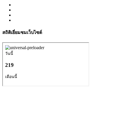
สถิติเยี่ยมชมเว็บไซต์