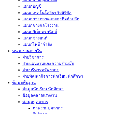
แผนกบัญชี
แผนกเทคโนโลยีธุรกิจดิจิทัล
แผนกการตลาดและธุรกิจค้าปลีก
แผนกช่างกลโรงงาน
แผนกอิเล็กทรอนิกส์
แผนกช่างยนต์
แผนกไฟฟ้ากำลัง
หน่วยงานภายใน
ฝ่ายวิชาการ
ฝ่ายแผนงานและความร่วมมือ
ฝ่ายบริหารทรัพยากร
ฝ่ายพัฒนากิจการนักเรียน นักศึกษา
ข้อมูลพื้นฐาน
ข้อมูลนักเรียน นักศึกษา
ข้อมูลตลาดแรงงาน
ข้อมูลบุคลากร
ภาพรวมบุคลากร