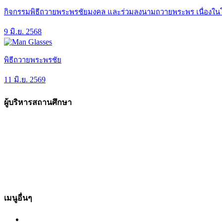
กิจกรรมพิธีถวายพระพรชัยมงคล และร่วมลงนามถวายพระพร เนื่องในโ
9 มิ.ย. 2568
พิธีถวายพระพรชัย
11 มิ.ย. 2569
ผู้บริหารสถานศึกษา
เมนูอื่นๆ