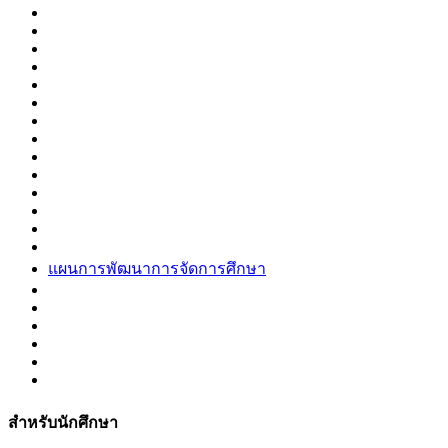
แผนการพัฒนาการจัดการศึกษา
สำหรับนักศึกษา