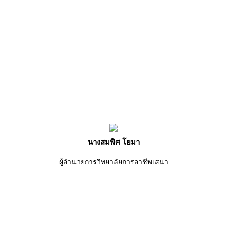
นางสมพิศ โยมา
ผู้อำนวยการวิทยาลัยการอาชีพเสนา