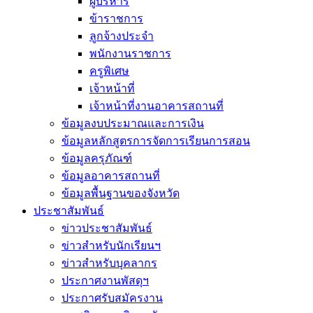
ผู้บริหาร
ข้าราชการ
ลูกจ้างประจำ
พนักงานราชการ
ครูพิเศษ
เจ้าหน้าที่
เจ้าหน้าที่งานอาคารสถานที่
ข้อมูลงบประมาณและการเงิน
ข้อมูลหลักสูตรการจัดการเรียนการสอน
ข้อมูลครุภัณฑ์
ข้อมูลอาคารสถานที่
ข้อมูลพื้นฐานของจังหวัด
ประชาสัมพันธ์
ข่าวประชาสัมพันธ์
ข่าวสำหรับนักเรียนฯ
ข่าวสำหรับบุคลากร
ประกาศงานพัสดุฯ
ประกาศรับสมัครงาน