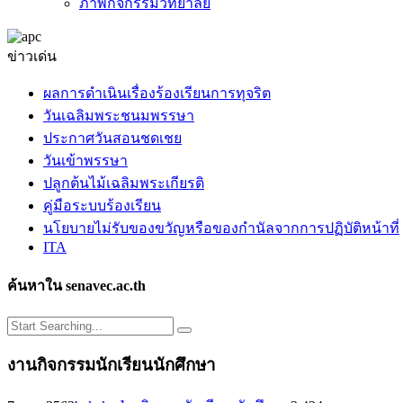
ภาพกิจกรรมวิทยาลัย
ข่าวเด่น
ผลการดำเนินเรื่องร้องเรียนการทุจริต
วันเฉลิมพระชนมพรรษา
ประกาศวันสอนชดเชย
วันเข้าพรรษา
ปลูกต้นไม้เฉลิมพระเกียรติ
คู่มือระบบร้องเรียน
นโยบายไม่รับของขวัญหรือของกำนัลจากการปฏิบัติหน้าที่
ITA
ค้นหาใน senavec.ac.th
งานกิจกรรมนักเรียนนักศึกษา