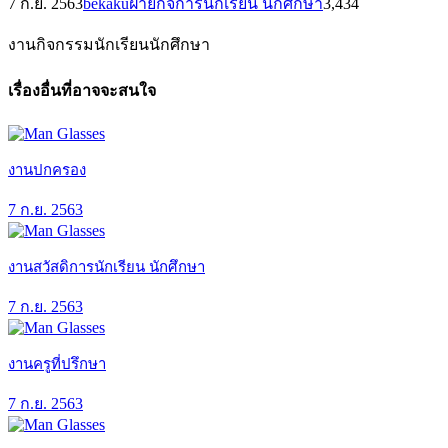
7 ก.ย. 2563
bekaku
ฝ่ายกิจการนักเรียน นักศึกษา
3,434
งานกิจกรรมนักเรียนนักศึกษา
เรื่องอื่นที่อาจจะสนใจ
งานปกครอง
7 ก.ย. 2563
งานสวัสดิการนักเรียน นักศึกษา
7 ก.ย. 2563
งานครูที่ปรึกษา
7 ก.ย. 2563