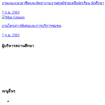
งานแนะแนวอาชีพและจัดหางาน/งานศูนย์ช่วยเหลือนักเรียน นักศึกษา
7 ก.ย. 2563
งานโครงการพิเศษและการบริการชุมชน
7 ก.ย. 2563
ผู้บริหารสถานศึกษา
เมนูอื่นๆ