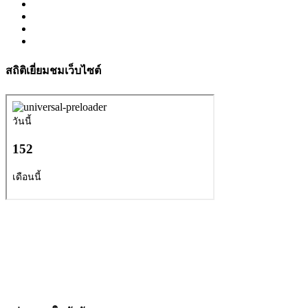
สถิติเยี่ยมชมเว็บไซต์