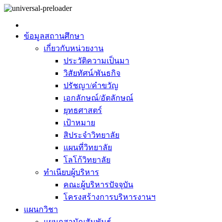
ข้อมูลสถานศึกษา
เกี่ยวกับหน่วยงาน
ประวัติความเป็นมา
วิสัยทัศน์/พันธกิจ
ปรัชญา/คำขวัญ
เอกลักษณ์/อัตลักษณ์
ยุทธศาสตร์
เป้าหมาย
สิประจำวิทยาลัย
แผนที่วิทยาลัย
โลโก้วิทยาลัย
ทำเนียบผู้บริหาร
คณะผู้บริหารปัจจุบัน
โครงสร้างการบริหารงานฯ
แผนกวิชา
แผนกสามัญสัมพันธ์