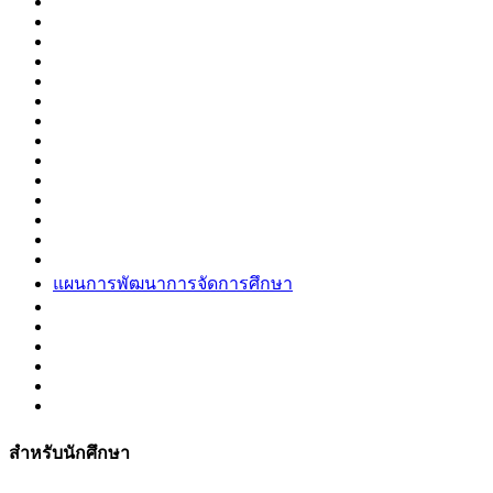
แผนการพัฒนาการจัดการศึกษา
สำหรับนักศึกษา