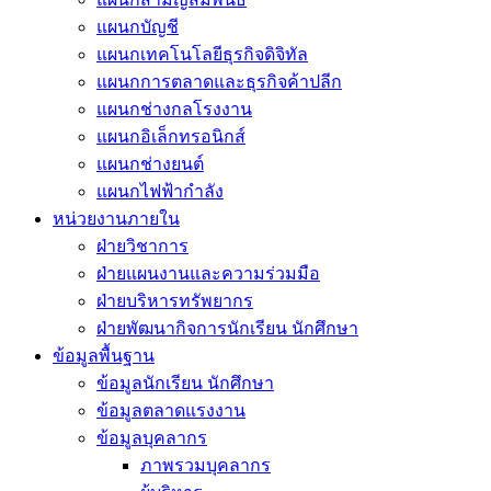
แผนกบัญชี
แผนกเทคโนโลยีธุรกิจดิจิทัล
แผนกการตลาดและธุรกิจค้าปลีก
แผนกช่างกลโรงงาน
แผนกอิเล็กทรอนิกส์
แผนกช่างยนต์
แผนกไฟฟ้ากำลัง
หน่วยงานภายใน
ฝ่ายวิชาการ
ฝ่ายแผนงานและความร่วมมือ
ฝ่ายบริหารทรัพยากร
ฝ่ายพัฒนากิจการนักเรียน นักศึกษา
ข้อมูลพื้นฐาน
ข้อมูลนักเรียน นักศึกษา
ข้อมูลตลาดแรงงาน
ข้อมูลบุคลากร
ภาพรวมบุคลากร