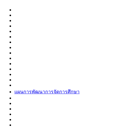
แผนการพัฒนาการจัดการศึกษา