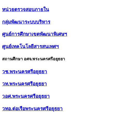
หน่วยตรวจสอบภายใน
กลุ่มพัฒนาระบบบริหาร
ศูนย์การศึกษาเขตพัฒนาพิเศษฯ
ศูนย์เทคโนโลยีสารสนเทศฯ
สถานศึกษา อศจ.พระนครศรีอยุธยา
วช.พระนครศรีอยุธยา
วท.พระนครศรีอยุธยา
วอศ.พระนครศรีอยุธยา
วทอ.ต่อเรือพระนครศรีอยุธยา