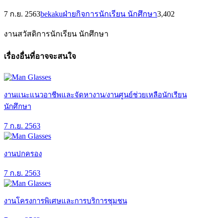
7 ก.ย. 2563
bekaku
ฝ่ายกิจการนักเรียน นักศึกษา
3,402
งานสวัสดิการนักเรียน นักศึกษา
เรื่องอื่นที่อาจจะสนใจ
งานแนะแนวอาชีพและจัดหางาน/งานศูนย์ช่วยเหลือนักเรียน
นักศึกษา
7 ก.ย. 2563
งานปกครอง
7 ก.ย. 2563
งานโครงการพิเศษและการบริการชุมชน