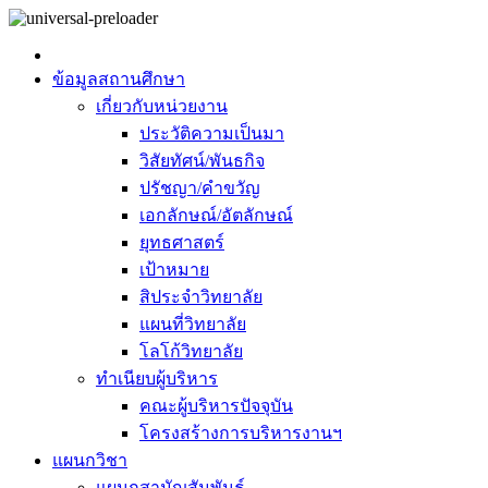
ข้อมูลสถานศึกษา
เกี่ยวกับหน่วยงาน
ประวัติความเป็นมา
วิสัยทัศน์/พันธกิจ
ปรัชญา/คำขวัญ
เอกลักษณ์/อัตลักษณ์
ยุทธศาสตร์
เป้าหมาย
สิประจำวิทยาลัย
แผนที่วิทยาลัย
โลโก้วิทยาลัย
ทำเนียบผู้บริหาร
คณะผู้บริหารปัจจุบัน
โครงสร้างการบริหารงานฯ
แผนกวิชา
แผนกสามัญสัมพันธ์