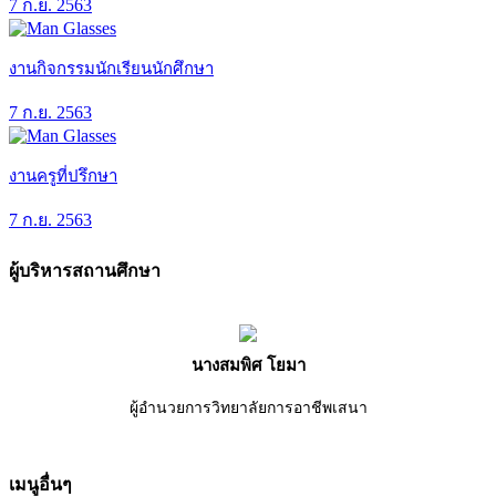
7 ก.ย. 2563
งานกิจกรรมนักเรียนนักศึกษา
7 ก.ย. 2563
งานครูที่ปรึกษา
7 ก.ย. 2563
ผู้บริหารสถานศึกษา
นางสมพิศ โยมา
ผู้อำนวยการวิทยาลัยการอาชีพเสนา
เมนูอื่นๆ