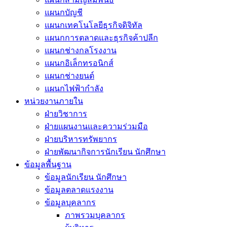
แผนกบัญชี
แผนกเทคโนโลยีธุรกิจดิจิทัล
แผนกการตลาดและธุรกิจค้าปลีก
แผนกช่างกลโรงงาน
แผนกอิเล็กทรอนิกส์
แผนกช่างยนต์
แผนกไฟฟ้ากำลัง
หน่วยงานภายใน
ฝ่ายวิชาการ
ฝ่ายแผนงานและความร่วมมือ
ฝ่ายบริหารทรัพยากร
ฝ่ายพัฒนากิจการนักเรียน นักศึกษา
ข้อมูลพื้นฐาน
ข้อมูลนักเรียน นักศึกษา
ข้อมูลตลาดแรงงาน
ข้อมูลบุคลากร
ภาพรวมบุคลากร