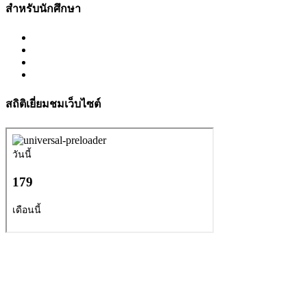
สำหรับนักศึกษา
สถิติเยี่ยมชมเว็บไซต์