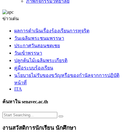
ภาพกิจกรรมวิทยาลัย
ข่าวเด่น
ผลการดำเนินเรื่องร้องเรียนการทุจริต
วันเฉลิมพระชนมพรรษา
ประกาศวันสอนชดเชย
วันเข้าพรรษา
ปลูกต้นไม้เฉลิมพระเกียรติ
คู่มือระบบร้องเรียน
นโยบายไม่รับของขวัญหรือของกำนัลจากการปฏิบัติ
หน้าที่
ITA
ค้นหาใน senavec.ac.th
งานสวัสดิการนักเรียน นักศึกษา