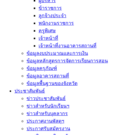
ผู้บริหาร
ข้าราชการ
ลูกจ้างประจำ
พนักงานราชการ
ครูพิเศษ
เจ้าหน้าที่
เจ้าหน้าที่งานอาคารสถานที่
ข้อมูลงบประมาณและการเงิน
ข้อมูลหลักสูตรการจัดการเรียนการสอน
ข้อมูลครุภัณฑ์
ข้อมูลอาคารสถานที่
ข้อมูลพื้นฐานของจังหวัด
ประชาสัมพันธ์
ข่าวประชาสัมพันธ์
ข่าวสำหรับนักเรียนฯ
ข่าวสำหรับบุคลากร
ประกาศงานพัสดุฯ
ประกาศรับสมัครงาน