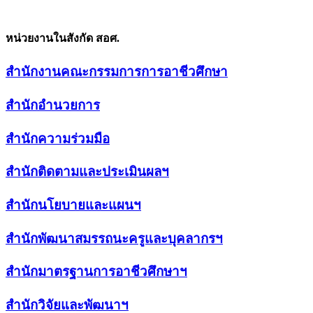
หน่วยงานในสังกัด สอศ.
สำนักงานคณะกรรมการการอาชีวศึกษา
สำนักอำนวยการ
สำนักความร่วมมือ
สำนักติดตามและประเมินผลฯ
สำนักนโยบายและแผนฯ
สำนักพัฒนาสมรรถนะครูและบุคลากรฯ
สำนักมาตรฐานการอาชีวศึกษาฯ
สำนักวิจัยและพัฒนาฯ