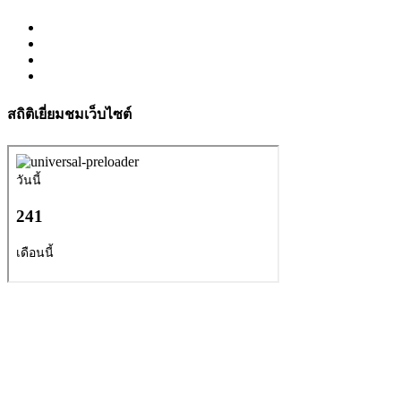
สถิติเยี่ยมชมเว็บไซต์