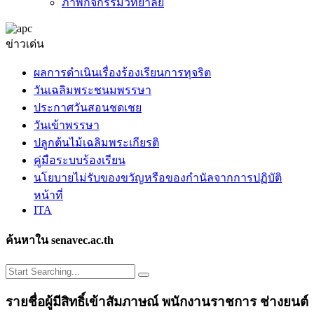
ภาพกิจกรรมวิทยาลัย
ข่าวเด่น
ผลการดำเนินเรื่องร้องเรียนการทุจริต
วันเฉลิมพระชนมพรรษา
ประกาศวันสอนชดเชย
วันเข้าพรรษา
ปลูกต้นไม้เฉลิมพระเกียรติ
คู่มือระบบร้องเรียน
นโยบายไม่รับของขวัญหรือของกำนัลจากการปฏิบัติ
หน้าที่
ITA
ค้นหาใน senavec.ac.th
รายชื่อผู้มีสิทธิ์เข้าสัมภาษณ์ พนักงานราชการ ช่างยนต์