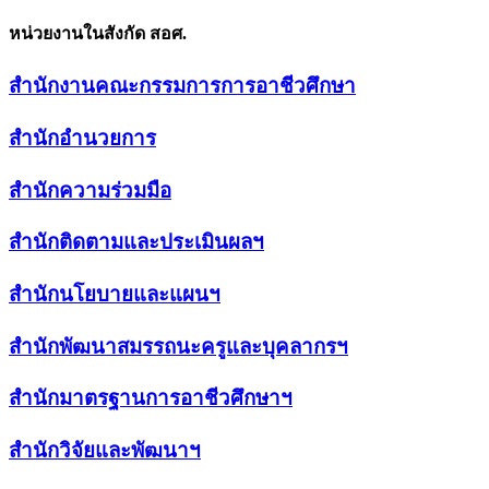
หน่วยงานในสังกัด สอศ.
สำนักงานคณะกรรมการการอาชีวศึกษา
สำนักอำนวยการ
สำนักความร่วมมือ
สำนักติดตามและประเมินผลฯ
สำนักนโยบายและแผนฯ
สำนักพัฒนาสมรรถนะครูและบุคลากรฯ
สำนักมาตรฐานการอาชีวศึกษาฯ
สำนักวิจัยและพัฒนาฯ