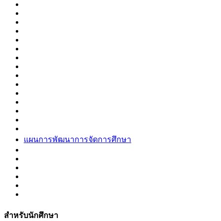
แผนการพัฒนาการจัดการศึกษา
สำหรับนักศึกษา