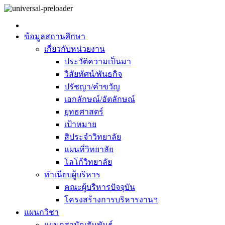
ข้อมูลสถานศึกษา
เกี่ยวกับหน่วยงาน
ประวัติความเป็นมา
วิสัยทัศน์/พันธกิจ
ปรัชญา/คำขวัญ
เอกลักษณ์/อัตลักษณ์
ยุทธศาสตร์
เป้าหมาย
สิประจำวิทยาลัย
แผนที่วิทยาลัย
โลโก้วิทยาลัย
ทำเนียบผู้บริหาร
คณะผู้บริหารปัจจุบัน
โครงสร้างการบริหารงานฯ
แผนกวิชา
แผนกสามัญสัมพันธ์