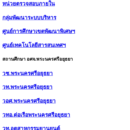
หน่วยตรวจสอบภายใน
กลุ่มพัฒนาระบบบริหาร
ศูนย์การศึกษาเขตพัฒนาพิเศษฯ
ศูนย์เทคโนโลยีสารสนเทศฯ
สถานศึกษา อศจ.พระนครศรีอยุธยา
วช.พระนครศรีอยุธยา
วท.พระนครศรีอยุธยา
วอศ.พระนครศรีอยุธยา
วทอ.ต่อเรือพระนครศรีอยุธยา
วท.อุตสาหกรรมยานยนต์