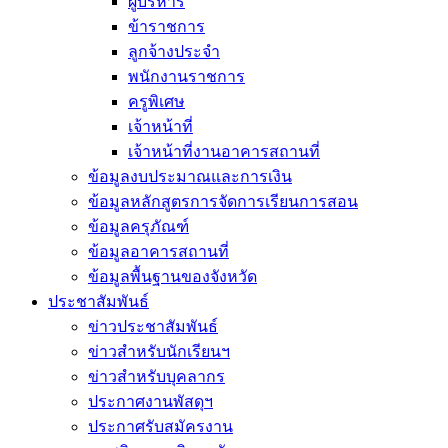
ผู้บริหาร
ข้าราชการ
ลูกจ้างประจำ
พนักงานราชการ
ครูพิเศษ
เจ้าหน้าที่
เจ้าหน้าที่งานอาคารสถานที่
ข้อมูลงบประมาณและการเงิน
ข้อมูลหลักสูตรการจัดการเรียนการสอน
ข้อมูลครุภัณฑ์
ข้อมูลอาคารสถานที่
ข้อมูลพื้นฐานของจังหวัด
ประชาสัมพันธ์
ข่าวประชาสัมพันธ์
ข่าวสำหรับนักเรียนฯ
ข่าวสำหรับบุคลากร
ประกาศงานพัสดุฯ
ประกาศรับสมัครงาน