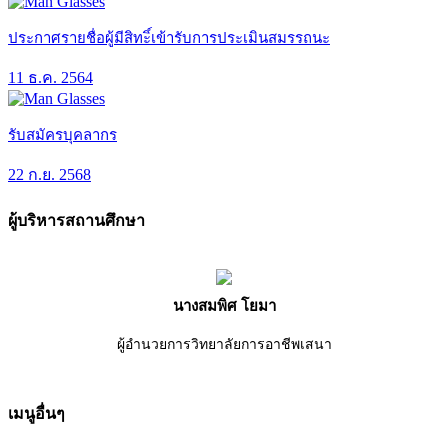
ประกาศรายชื่อผู้มีสิทะิ์เข้ารับการประเมินสมรรถนะ
11 ธ.ค. 2564
รับสมัครบุคลากร
22 ก.ย. 2568
ผู้บริหารสถานศึกษา
นางสมพิศ โยมา
ผู้อำนวยการวิทยาลัยการอาชีพเสนา
เมนูอื่นๆ