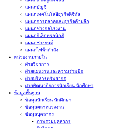
แผนกบัญชี
แผนกเทคโนโลยีธุรกิจดิจิทัล
แผนกการตลาดและธุรกิจค้าปลีก
แผนกช่างกลโรงงาน
แผนกอิเล็กทรอนิกส์
แผนกช่างยนต์
แผนกไฟฟ้ากำลัง
หน่วยงานภายใน
ฝ่ายวิชาการ
ฝ่ายแผนงานและความร่วมมือ
ฝ่ายบริหารทรัพยากร
ฝ่ายพัฒนากิจการนักเรียน นักศึกษา
ข้อมูลพื้นฐาน
ข้อมูลนักเรียน นักศึกษา
ข้อมูลตลาดแรงงาน
ข้อมูลบุคลากร
ภาพรวมบุคลากร