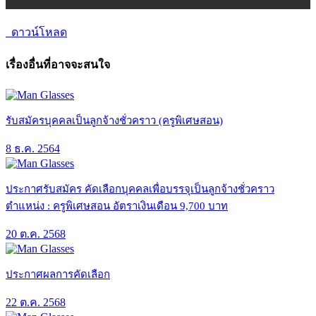
ดาวน์โหลด
เรื่องอื่นที่อาจจะสนใจ
รับสมัครบุคคลเป็นลูกจ้างชั่วคราว (ครูพิเศษสอน)
8 ธ.ค. 2564
ประกาศรับสมัคร คัดเลือกบุคคลเพื่อบรรจุเป็นลูกจ้างชั่วคราว
ตำแหน่ง : ครูพิเศษสอน อัตราเงินเดือน 9,700 บาท
20 ต.ค. 2568
ประกาศผลการคัดเลือก
22 ต.ค. 2568