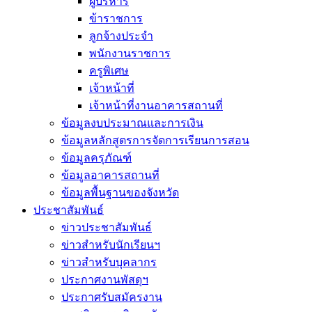
ผู้บริหาร
ข้าราชการ
ลูกจ้างประจำ
พนักงานราชการ
ครูพิเศษ
เจ้าหน้าที่
เจ้าหน้าที่งานอาคารสถานที่
ข้อมูลงบประมาณและการเงิน
ข้อมูลหลักสูตรการจัดการเรียนการสอน
ข้อมูลครุภัณฑ์
ข้อมูลอาคารสถานที่
ข้อมูลพื้นฐานของจังหวัด
ประชาสัมพันธ์
ข่าวประชาสัมพันธ์
ข่าวสำหรับนักเรียนฯ
ข่าวสำหรับบุคลากร
ประกาศงานพัสดุฯ
ประกาศรับสมัครงาน