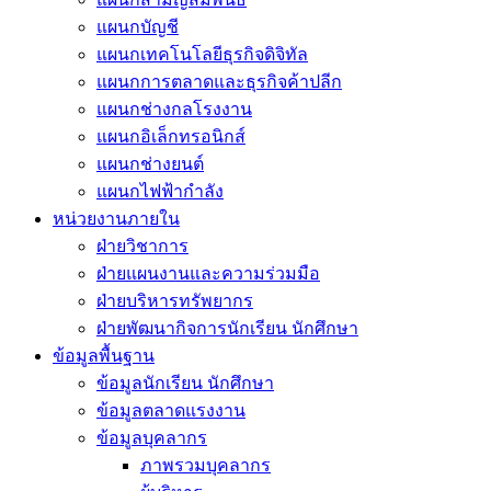
แผนกบัญชี
แผนกเทคโนโลยีธุรกิจดิจิทัล
แผนกการตลาดและธุรกิจค้าปลีก
แผนกช่างกลโรงงาน
แผนกอิเล็กทรอนิกส์
แผนกช่างยนต์
แผนกไฟฟ้ากำลัง
หน่วยงานภายใน
ฝ่ายวิชาการ
ฝ่ายแผนงานและความร่วมมือ
ฝ่ายบริหารทรัพยากร
ฝ่ายพัฒนากิจการนักเรียน นักศึกษา
ข้อมูลพื้นฐาน
ข้อมูลนักเรียน นักศึกษา
ข้อมูลตลาดแรงงาน
ข้อมูลบุคลากร
ภาพรวมบุคลากร