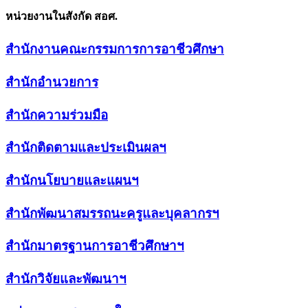
หน่วยงานในสังกัด สอศ.
สำนักงานคณะกรรมการการอาชีวศึกษา
สำนักอำนวยการ
สำนักความร่วมมือ
สำนักติดตามและประเมินผลฯ
สำนักนโยบายและแผนฯ
สำนักพัฒนาสมรรถนะครูและบุคลากรฯ
สำนักมาตรฐานการอาชีวศึกษาฯ
สำนักวิจัยและพัฒนาฯ