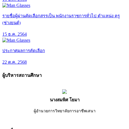
รายชื่อผู้ผ่านคัดเลือกสรรเป็น พนักงานราชการทั่วไป ตำแหน่ง ครู
(ช่างยนต์)
15 ธ.ค. 2564
ประกาศผลการคัดเลือก
22 ต.ค. 2568
ผู้บริหารสถานศึกษา
นางสมพิศ โยมา
ผู้อำนวยการวิทยาลัยการอาชีพเสนา