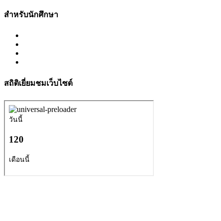
สำหรับนักศึกษา
สถิติเยี่ยมชมเว็บไซต์