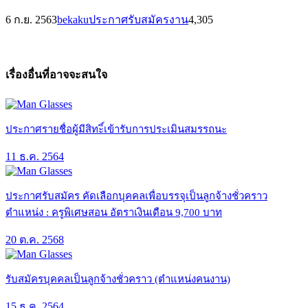
6 ก.ย. 2563
bekaku
ประกาศรับสมัครงาน
4,305
เรื่องอื่นที่อาจจะสนใจ
ประกาศรายชื่อผู้มีสิทะิ์เข้ารับการประเมินสมรรถนะ
11 ธ.ค. 2564
ประกาศรับสมัคร คัดเลือกบุคคลเพื่อบรรจุเป็นลูกจ้างชั่วคราว
ตำแหน่ง : ครูพิเศษสอน อัตราเงินเดือน 9,700 บาท
20 ต.ค. 2568
รับสมัครบุคคลเป็นลูกจ้างชั่วคราว (ตำแหน่งคนงาน)
15 ธ.ค. 2564