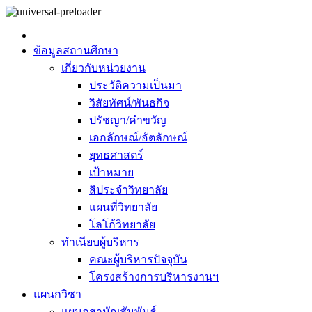
ข้อมูลสถานศึกษา
เกี่ยวกับหน่วยงาน
ประวัติความเป็นมา
วิสัยทัศน์/พันธกิจ
ปรัชญา/คำขวัญ
เอกลักษณ์/อัตลักษณ์
ยุทธศาสตร์
เป้าหมาย
สิประจำวิทยาลัย
แผนที่วิทยาลัย
โลโก้วิทยาลัย
ทำเนียบผู้บริหาร
คณะผู้บริหารปัจจุบัน
โครงสร้างการบริหารงานฯ
แผนกวิชา
แผนกสามัญสัมพันธ์