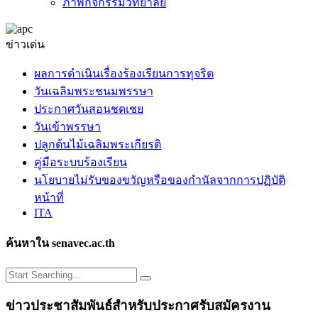
ภาพกิจกรรมวิทยาลัย
ข่าวเด่น
ผลการดำเนินเรื่องร้องเรียนการทุจริต
วันเฉลิมพระชนมพรรษา
ประกาศวันสอนชดเชย
วันเข้าพรรษา
ปลูกต้นไม้เฉลิมพระเกียรติ
คู่มือระบบร้องเรียน
นโยบายไม่รับของขวัญหรือของกำนัลจากการปฏิบัติ
หน้าที่
ITA
ค้นหาใน senavec.ac.th
ข่าวประชาสัมพันธ์สำหรับประกาศรับสมัครงาน