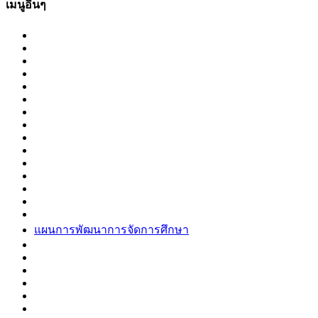
เมนูอื่นๆ
แผนการพัฒนาการจัดการศึกษา