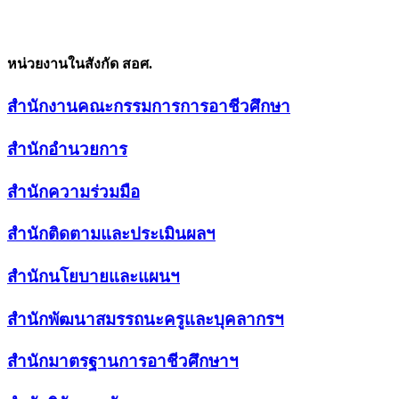
หน่วยงานในสังกัด สอศ.
สำนักงานคณะกรรมการการอาชีวศึกษา
สำนักอำนวยการ
สำนักความร่วมมือ
สำนักติดตามและประเมินผลฯ
สำนักนโยบายและแผนฯ
สำนักพัฒนาสมรรถนะครูและบุคลากรฯ
สำนักมาตรฐานการอาชีวศึกษาฯ