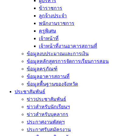
ผู้บริหาร
ข้าราชการ
ลูกจ้างประจำ
พนักงานราชการ
ครูพิเศษ
เจ้าหน้าที่
เจ้าหน้าที่งานอาคารสถานที่
ข้อมูลงบประมาณและการเงิน
ข้อมูลหลักสูตรการจัดการเรียนการสอน
ข้อมูลครุภัณฑ์
ข้อมูลอาคารสถานที่
ข้อมูลพื้นฐานของจังหวัด
ประชาสัมพันธ์
ข่าวประชาสัมพันธ์
ข่าวสำหรับนักเรียนฯ
ข่าวสำหรับบุคลากร
ประกาศงานพัสดุฯ
ประกาศรับสมัครงาน