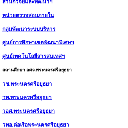
สำนักวิจัยและพัฒนาฯ
หน่วยตรวจสอบภายใน
กลุ่มพัฒนาระบบบริหาร
ศูนย์การศึกษาเขตพัฒนาพิเศษฯ
ศูนย์เทคโนโลยีสารสนเทศฯ
สถานศึกษา อศจ.พระนครศรีอยุธยา
วช.พระนครศรีอยุธยา
วท.พระนครศรีอยุธยา
วอศ.พระนครศรีอยุธยา
วทอ.ต่อเรือพระนครศรีอยุธยา