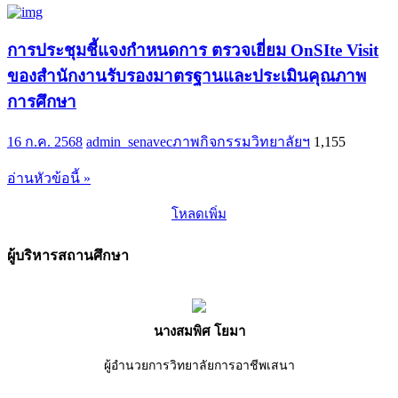
การประชุมชี้แจงกำหนดการ ตรวจเยี่ยม OnSIte Visit
ของสำนักงานรับรองมาตรฐานและประเมินคุณภาพ
การศึกษา
16 ก.ค. 2568
admin_senavec
ภาพกิจกรรมวิทยาลัยฯ
1,155
อ่านหัวข้อนี้ »
โหลดเพิ่ม
ผู้บริหารสถานศึกษา
นางสมพิศ โยมา
ผู้อำนวยการวิทยาลัยการอาชีพเสนา