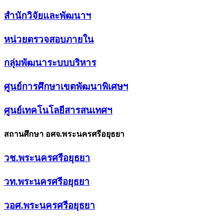
สำนักวิจัยและพัฒนาฯ
หน่วยตรวจสอบภายใน
กลุ่มพัฒนาระบบบริหาร
ศูนย์การศึกษาเขตพัฒนาพิเศษฯ
ศูนย์เทคโนโลยีสารสนเทศฯ
สถานศึกษา อศจ.พระนครศรีอยุธยา
วช.พระนครศรีอยุธยา
วท.พระนครศรีอยุธยา
วอศ.พระนครศรีอยุธยา