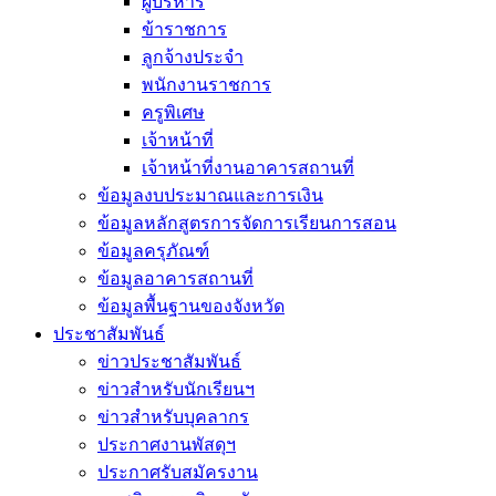
ผู้บริหาร
ข้าราชการ
ลูกจ้างประจำ
พนักงานราชการ
ครูพิเศษ
เจ้าหน้าที่
เจ้าหน้าที่งานอาคารสถานที่
ข้อมูลงบประมาณและการเงิน
ข้อมูลหลักสูตรการจัดการเรียนการสอน
ข้อมูลครุภัณฑ์
ข้อมูลอาคารสถานที่
ข้อมูลพื้นฐานของจังหวัด
ประชาสัมพันธ์
ข่าวประชาสัมพันธ์
ข่าวสำหรับนักเรียนฯ
ข่าวสำหรับบุคลากร
ประกาศงานพัสดุฯ
ประกาศรับสมัครงาน