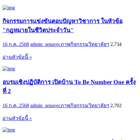
กิจกรรมการแข่งขันตอบปัญหาวิชาการ ในหัวข้อ
"กฎหมายในชีวิตประจำวัน"
16 ก.ค. 2568
admin_senavec
ภาพกิจกรรมวิทยาลัยฯ
2,734
อ่านหัวข้อนี้ »
อบรมเชิงปฏิบัติการ เปิดบ้าน To Be Number One ครั้ง
ที่ 2
16 ก.ค. 2568
admin_senavec
ภาพกิจกรรมวิทยาลัยฯ
2,702
อ่านหัวข้อนี้ »