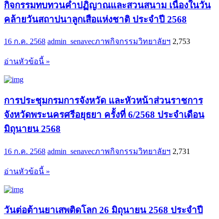
กิจกรรมทบทวนคำปฏิญาณและสวนสนาม เนื่องในวัน
คล้ายวันสถาปนาลูกเสือแห่งชาติ ประจำปี 2568
16 ก.ค. 2568
admin_senavec
ภาพกิจกรรมวิทยาลัยฯ
2,753
อ่านหัวข้อนี้ »
การประชุมกรมการจังหวัด และหัวหน้าส่วนราชการ
จังหวัดพระนครศรีอยุธยา ครั้งที่ 6/2568 ประจำเดือน
มิถุนายน 2568
16 ก.ค. 2568
admin_senavec
ภาพกิจกรรมวิทยาลัยฯ
2,731
อ่านหัวข้อนี้ »
วันต่อต้านยาเสพติดโลก 26 มิถุนายน 2568 ประจำปี