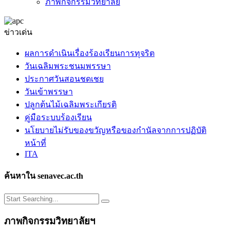
ภาพกิจกรรมวิทยาลัย
ข่าวเด่น
ผลการดำเนินเรื่องร้องเรียนการทุจริต
วันเฉลิมพระชนมพรรษา
ประกาศวันสอนชดเชย
วันเข้าพรรษา
ปลูกต้นไม้เฉลิมพระเกียรติ
คู่มือระบบร้องเรียน
นโยบายไม่รับของขวัญหรือของกำนัลจากการปฏิบัติ
หน้าที่
ITA
ค้นหาใน senavec.ac.th
ภาพกิจกรรมวิทยาลัยฯ