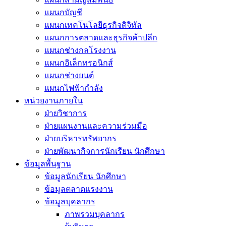
แผนกบัญชี
แผนกเทคโนโลยีธุรกิจดิจิทัล
แผนกการตลาดและธุรกิจค้าปลีก
แผนกช่างกลโรงงาน
แผนกอิเล็กทรอนิกส์
แผนกช่างยนต์
แผนกไฟฟ้ากำลัง
หน่วยงานภายใน
ฝ่ายวิชาการ
ฝ่ายแผนงานและความร่วมมือ
ฝ่ายบริหารทรัพยากร
ฝ่ายพัฒนากิจการนักเรียน นักศึกษา
ข้อมูลพื้นฐาน
ข้อมูลนักเรียน นักศึกษา
ข้อมูลตลาดแรงงาน
ข้อมูลบุคลากร
ภาพรวมบุคลากร