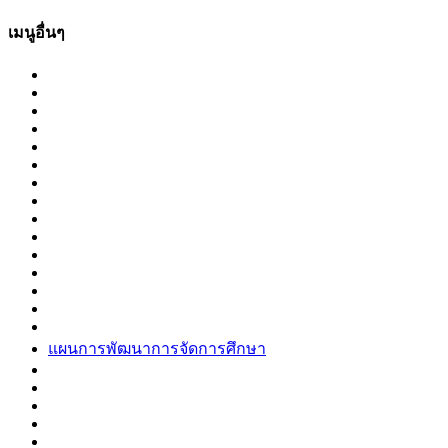
เมนูอื่นๆ
แผนการพัฒนาการจัดการศึกษา