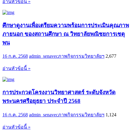
อ่านหัวข้อนี้ »
ศึกษาดูงานเพื่อเตรียมความพร้อมการประเมินคุณภาพ
ภายนอก ของสถานศึกษา ณ วิทยาลัยพณิชยการเชตุ
พน
16 ก.ค. 2568
admin_senavec
ภาพกิจกรรมวิทยาลัยฯ
2,677
อ่านหัวข้อนี้ »
การประกวดโครงงานวิทยาศาสตร์ ระดับจังหวัด
พระนครศรีอยุธยา ประจำปี 2568
16 ก.ค. 2568
admin_senavec
ภาพกิจกรรมวิทยาลัยฯ
1,124
อ่านหัวข้อนี้ »