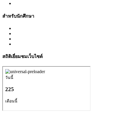
สำหรับนักศึกษา
สถิติเยี่ยมชมเว็บไซต์