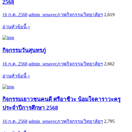
2568
16 ก.ค. 2568
admin_senavec
ภาพกิจกรรมวิทยาลัยฯ
2,619
อ่านหัวข้อนี้ »
กิจกรรมวันสุนทรภู่
16 ก.ค. 2568
admin_senavec
ภาพกิจกรรมวิทยาลัยฯ
2,662
อ่านหัวข้อนี้ »
กิจกรรมเยาวชนคนดี ศรีอาชีวะ น้อมใจคาราวะครู
ประจำปีการศึกษา 2568
16 ก.ค. 2568
admin_senavec
ภาพกิจกรรมวิทยาลัยฯ
2,795