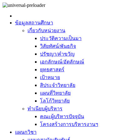
ข้อมูลสถานศึกษา
เกี่ยวกับหน่วยงาน
ประวัติความเป็นมา
วิสัยทัศน์/พันธกิจ
ปรัชญา/คำขวัญ
เอกลักษณ์/อัตลักษณ์
ยุทธศาสตร์
เป้าหมาย
สิประจำวิทยาลัย
แผนที่วิทยาลัย
โลโก้วิทยาลัย
ทำเนียบผู้บริหาร
คณะผู้บริหารปัจจุบัน
โครงสร้างการบริหารงานฯ
แผนกวิชา
แผนกสามัญสัมพันธ์