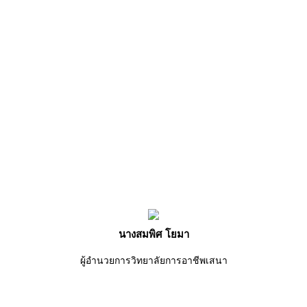
นางสมพิศ โยมา
ผู้อำนวยการวิทยาลัยการอาชีพเสนา