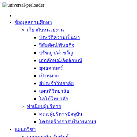
ข้อมูลสถานศึกษา
เกี่ยวกับหน่วยงาน
ประวัติความเป็นมา
วิสัยทัศน์/พันธกิจ
ปรัชญา/คำขวัญ
เอกลักษณ์/อัตลักษณ์
ยุทธศาสตร์
เป้าหมาย
สิประจำวิทยาลัย
แผนที่วิทยาลัย
โลโก้วิทยาลัย
ทำเนียบผู้บริหาร
คณะผู้บริหารปัจจุบัน
โครงสร้างการบริหารงานฯ
แผนกวิชา
แผนกสามัญสัมพันธ์