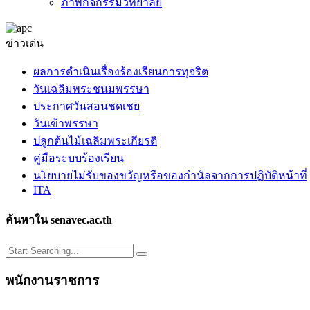
ภาพกิจกรรมวิทยาลัย
ข่าวเด่น
ผลการดำเนินเรื่องร้องเรียนการทุจริต
วันเฉลิมพระชนมพรรษา
ประกาศวันสอนชดเชย
วันเข้าพรรษา
ปลูกต้นไม้เฉลิมพระเกียรติ
คู่มือระบบร้องเรียน
นโยบายไม่รับของขวัญหรือของกำนัลจากการปฏิบัติหน้าที่
ITA
ค้นหาใน senavec.ac.th
พนักงานราชการ