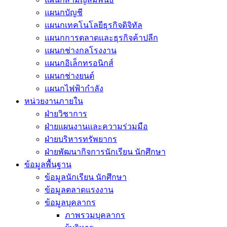
แผนกบัญชี
แผนกเทคโนโลยีธุรกิจดิจิทัล
แผนกการตลาดและธุรกิจค้าปลีก
แผนกช่างกลโรงงาน
แผนกอิเล็กทรอนิกส์
แผนกช่างยนต์
แผนกไฟฟ้ากำลัง
หน่วยงานภายใน
ฝ่ายวิชาการ
ฝ่ายแผนงานและความร่วมมือ
ฝ่ายบริหารทรัพยากร
ฝ่ายพัฒนากิจการนักเรียน นักศึกษา
ข้อมูลพื้นฐาน
ข้อมูลนักเรียน นักศึกษา
ข้อมูลตลาดแรงงาน
ข้อมูลบุคลากร
ภาพรวมบุคลากร