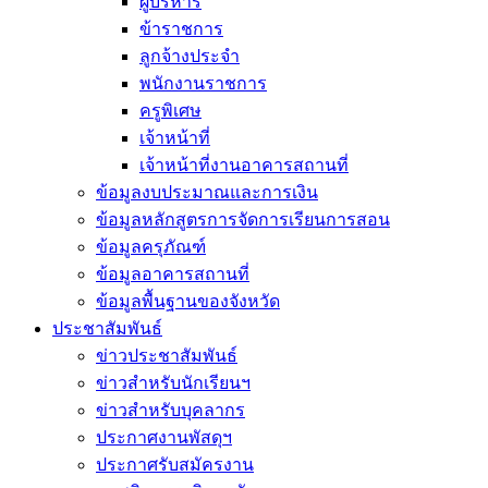
ผู้บริหาร
ข้าราชการ
ลูกจ้างประจำ
พนักงานราชการ
ครูพิเศษ
เจ้าหน้าที่
เจ้าหน้าที่งานอาคารสถานที่
ข้อมูลงบประมาณและการเงิน
ข้อมูลหลักสูตรการจัดการเรียนการสอน
ข้อมูลครุภัณฑ์
ข้อมูลอาคารสถานที่
ข้อมูลพื้นฐานของจังหวัด
ประชาสัมพันธ์
ข่าวประชาสัมพันธ์
ข่าวสำหรับนักเรียนฯ
ข่าวสำหรับบุคลากร
ประกาศงานพัสดุฯ
ประกาศรับสมัครงาน