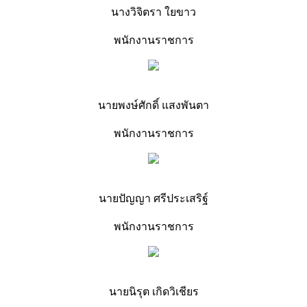
นางวิจิตรา ใยขาว
พนักงานราชการ
นายพงษ์ศักดิ์ แสงพันตา
พนักงานราชการ
นายปัญญา ศรีประเสริฐ์
พนักงานราชการ
นายนิรุต เกิดวิเชียร