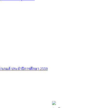
่าเกมส์ ประจำปีการศึกษา 2559