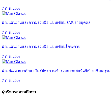
7 ก.ย. 2563
ฝ่ายแผนงานและความร่วมมือ แบบเขียน SAR รายบุคคล
7 ก.ย. 2563
ฝ่ายแผนงานและความร่วมมือ แบบเขียนโครงการ
7 ก.ย. 2563
ฝ่ายพัฒนาการศึกษา ใบสมัครการเข้าร่วมการแข่งขันกีฬาอาชีวะกรุงเก
7 ก.ย. 2563
ผู้บริหารสถานศึกษา