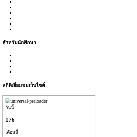
สำหรับนักศึกษา
สถิติเยี่ยมชมเว็บไซต์