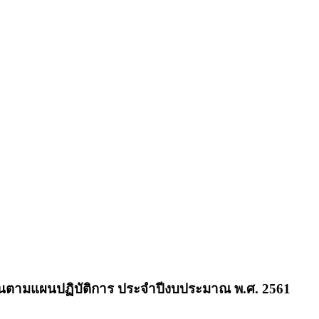
นตามแผนปฏิบัติการ ประจำปีงบประมาณ พ.ศ. 2561