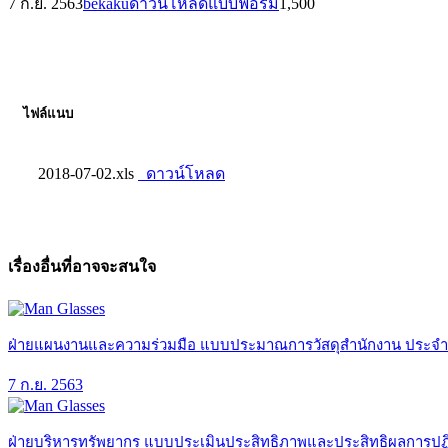
7 ก.ย. 2563
bekaku
ดาวน์โหลดแบบฟอร์ม
1,500
ไฟล์แนบ
2018-07-02.xls
ดาวน์โหลด
เรื่องอื่นที่อาจจะสนใจ
ฝ่ายแผนงานและความร่วมมือ แบบประมาณการวัสดุสำนักงาน ประจ
7 ก.ย. 2563
ฝ่ายบริหารทรัพยากร แบบประเมินประสิทธิภาพและประสิทธิผลการปฏิ