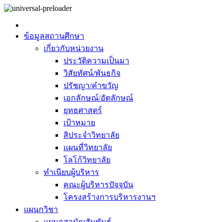
ข้อมูลสถานศึกษา
เกี่ยวกับหน่วยงาน
ประวัติความเป็นมา
วิสัยทัศน์/พันธกิจ
ปรัชญา/คำขวัญ
เอกลักษณ์/อัตลักษณ์
ยุทธศาสตร์
เป้าหมาย
สิประจำวิทยาลัย
แผนที่วิทยาลัย
โลโก้วิทยาลัย
ทำเนียบผู้บริหาร
คณะผู้บริหารปัจจุบัน
โครงสร้างการบริหารงานฯ
แผนกวิชา
แผนกสามัญสัมพันธ์