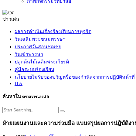
ภาพกิจกรรมวิทยาลัย
ข่าวเด่น
ผลการดำเนินเรื่องร้องเรียนการทุจริต
วันเฉลิมพระชนมพรรษา
ประกาศวันสอนชดเชย
วันเข้าพรรษา
ปลูกต้นไม้เฉลิมพระเกียรติ
คู่มือระบบร้องเรียน
นโยบายไม่รับของขวัญหรือของกำนัลจากการปฏิบัติหน้าที่
ITA
ค้นหาใน senavec.ac.th
ฝ่ายแผนงานและความร่วมมือ แบบสรุปผลการปฏิบัติงา