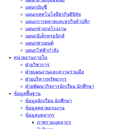
แผนกบัญชี
แผนกเทคโนโลยีธุรกิจดิจิทัล
แผนกการตลาดและธุรกิจค้าปลีก
แผนกช่างกลโรงงาน
แผนกอิเล็กทรอนิกส์
แผนกช่างยนต์
แผนกไฟฟ้ากำลัง
หน่วยงานภายใน
ฝ่ายวิชาการ
ฝ่ายแผนงานและความร่วมมือ
ฝ่ายบริหารทรัพยากร
ฝ่ายพัฒนากิจการนักเรียน นักศึกษา
ข้อมูลพื้นฐาน
ข้อมูลนักเรียน นักศึกษา
ข้อมูลตลาดแรงงาน
ข้อมูลบุคลากร
ภาพรวมบุคลากร