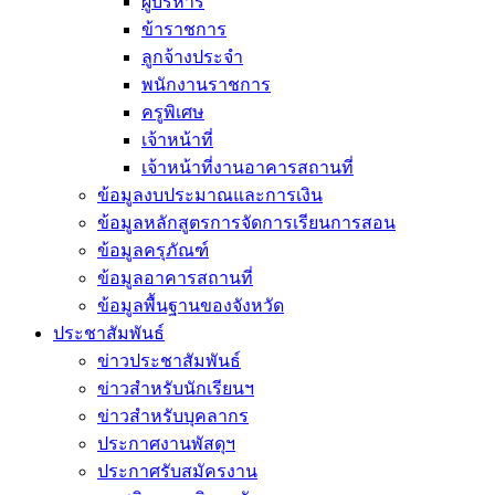
ผู้บริหาร
ข้าราชการ
ลูกจ้างประจำ
พนักงานราชการ
ครูพิเศษ
เจ้าหน้าที่
เจ้าหน้าที่งานอาคารสถานที่
ข้อมูลงบประมาณและการเงิน
ข้อมูลหลักสูตรการจัดการเรียนการสอน
ข้อมูลครุภัณฑ์
ข้อมูลอาคารสถานที่
ข้อมูลพื้นฐานของจังหวัด
ประชาสัมพันธ์
ข่าวประชาสัมพันธ์
ข่าวสำหรับนักเรียนฯ
ข่าวสำหรับบุคลากร
ประกาศงานพัสดุฯ
ประกาศรับสมัครงาน