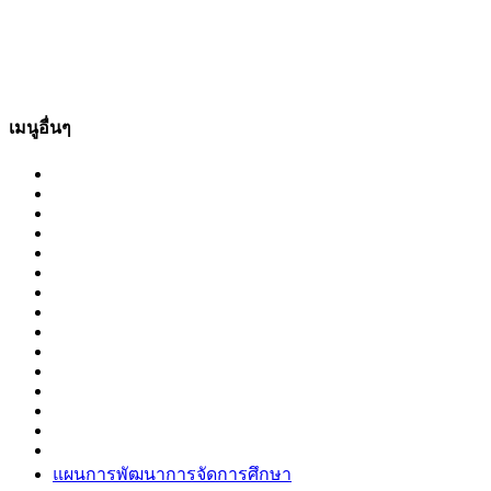
เมนูอื่นๆ
แผนการพัฒนาการจัดการศึกษา