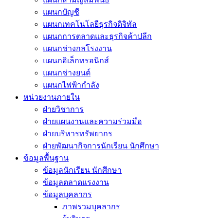
แผนกบัญชี
แผนกเทคโนโลยีธุรกิจดิจิทัล
แผนกการตลาดและธุรกิจค้าปลีก
แผนกช่างกลโรงงาน
แผนกอิเล็กทรอนิกส์
แผนกช่างยนต์
แผนกไฟฟ้ากำลัง
หน่วยงานภายใน
ฝ่ายวิชาการ
ฝ่ายแผนงานและความร่วมมือ
ฝ่ายบริหารทรัพยากร
ฝ่ายพัฒนากิจการนักเรียน นักศึกษา
ข้อมูลพื้นฐาน
ข้อมูลนักเรียน นักศึกษา
ข้อมูลตลาดแรงงาน
ข้อมูลบุคลากร
ภาพรวมบุคลากร