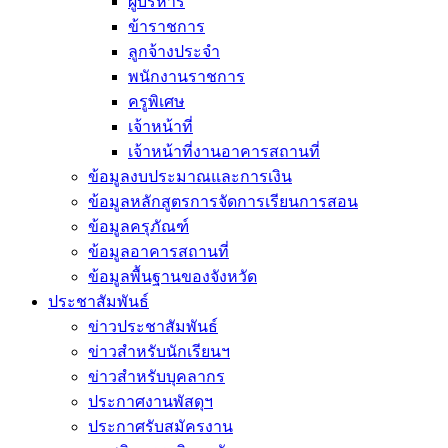
ผู้บริหาร
ข้าราชการ
ลูกจ้างประจำ
พนักงานราชการ
ครูพิเศษ
เจ้าหน้าที่
เจ้าหน้าที่งานอาคารสถานที่
ข้อมูลงบประมาณและการเงิน
ข้อมูลหลักสูตรการจัดการเรียนการสอน
ข้อมูลครุภัณฑ์
ข้อมูลอาคารสถานที่
ข้อมูลพื้นฐานของจังหวัด
ประชาสัมพันธ์
ข่าวประชาสัมพันธ์
ข่าวสำหรับนักเรียนฯ
ข่าวสำหรับบุคลากร
ประกาศงานพัสดุฯ
ประกาศรับสมัครงาน