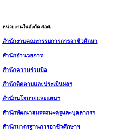
หน่วยงานในสังกัด สอศ.
สำนักงานคณะกรรมการการอาชีวศึกษา
สำนักอำนวยการ
สำนักความร่วมมือ
สำนักติดตามและประเมินผลฯ
สำนักนโยบายและแผนฯ
สำนักพัฒนาสมรรถนะครูและบุคลากรฯ
สำนักมาตรฐานการอาชีวศึกษาฯ