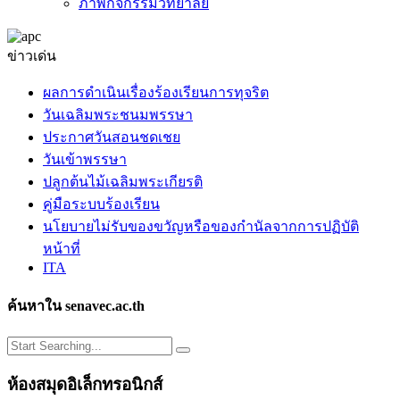
ภาพกิจกรรมวิทยาลัย
ข่าวเด่น
ผลการดำเนินเรื่องร้องเรียนการทุจริต
วันเฉลิมพระชนมพรรษา
ประกาศวันสอนชดเชย
วันเข้าพรรษา
ปลูกต้นไม้เฉลิมพระเกียรติ
คู่มือระบบร้องเรียน
นโยบายไม่รับของขวัญหรือของกำนัลจากการปฏิบัติ
หน้าที่
ITA
ค้นหาใน senavec.ac.th
ห้องสมุดอิเล็กทรอนิกส์