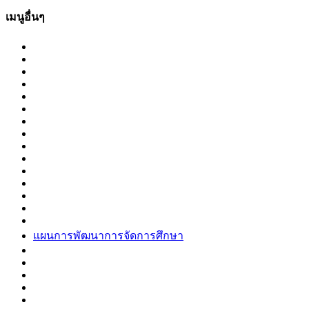
เมนูอื่นๆ
แผนการพัฒนาการจัดการศึกษา