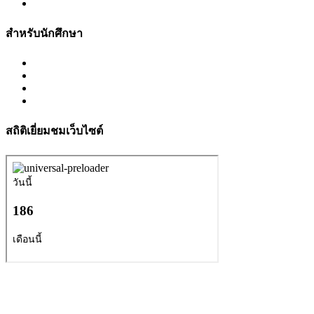
สำหรับนักศึกษา
สถิติเยี่ยมชมเว็บไซต์