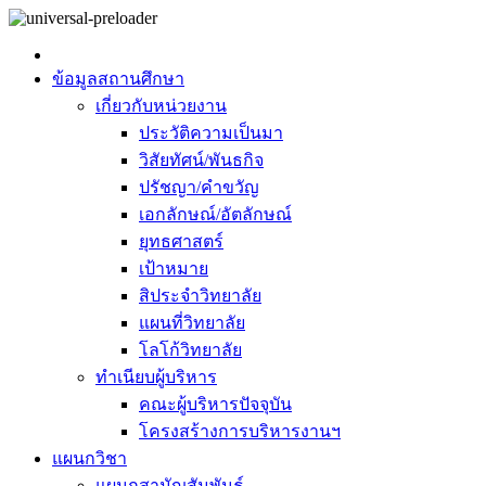
ข้อมูลสถานศึกษา
เกี่ยวกับหน่วยงาน
ประวัติความเป็นมา
วิสัยทัศน์/พันธกิจ
ปรัชญา/คำขวัญ
เอกลักษณ์/อัตลักษณ์
ยุทธศาสตร์
เป้าหมาย
สิประจำวิทยาลัย
แผนที่วิทยาลัย
โลโก้วิทยาลัย
ทำเนียบผู้บริหาร
คณะผู้บริหารปัจจุบัน
โครงสร้างการบริหารงานฯ
แผนกวิชา
แผนกสามัญสัมพันธ์