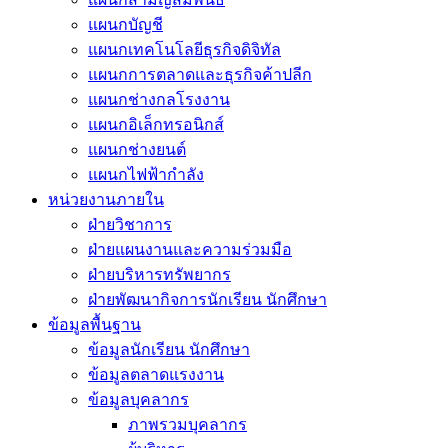
แผนกบัญชี
แผนกเทคโนโลยีธุรกิจดิจิทัล
แผนกการตลาดและธุรกิจค้าปลีก
แผนกช่างกลโรงงาน
แผนกอิเล็กทรอนิกส์
แผนกช่างยนต์
แผนกไฟฟ้ากำลัง
หน่วยงานภายใน
ฝ่ายวิชาการ
ฝ่ายแผนงานและความร่วมมือ
ฝ่ายบริหารทรัพยากร
ฝ่ายพัฒนากิจการนักเรียน นักศึกษา
ข้อมูลพื้นฐาน
ข้อมูลนักเรียน นักศึกษา
ข้อมูลตลาดแรงงาน
ข้อมูลบุคลากร
ภาพรวมบุคลากร