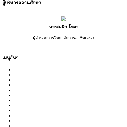
ผู้บริหารสถานศึกษา
นางสมพิศ โยมา
ผู้อำนวยการวิทยาลัยการอาชีพเสนา
เมนูอื่นๆ