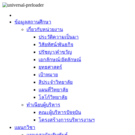
ข้อมูลสถานศึกษา
เกี่ยวกับหน่วยงาน
ประวัติความเป็นมา
วิสัยทัศน์/พันธกิจ
ปรัชญา/คำขวัญ
เอกลักษณ์/อัตลักษณ์
ยุทธศาสตร์
เป้าหมาย
สิประจำวิทยาลัย
แผนที่วิทยาลัย
โลโก้วิทยาลัย
ทำเนียบผู้บริหาร
คณะผู้บริหารปัจจุบัน
โครงสร้างการบริหารงานฯ
แผนกวิชา
แผนกสามัญสัมพันธ์