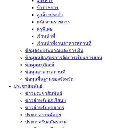
ผู้บริหาร
ข้าราชการ
ลูกจ้างประจำ
พนักงานราชการ
ครูพิเศษ
เจ้าหน้าที่
เจ้าหน้าที่งานอาคารสถานที่
ข้อมูลงบประมาณและการเงิน
ข้อมูลหลักสูตรการจัดการเรียนการสอน
ข้อมูลครุภัณฑ์
ข้อมูลอาคารสถานที่
ข้อมูลพื้นฐานของจังหวัด
ประชาสัมพันธ์
ข่าวประชาสัมพันธ์
ข่าวสำหรับนักเรียนฯ
ข่าวสำหรับบุคลากร
ประกาศงานพัสดุฯ
ประกาศรับสมัครงาน