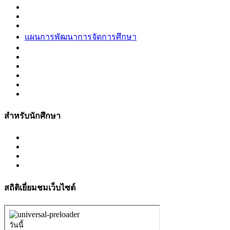
แผนการพัฒนาการจัดการศึกษา
สำหรับนักศึกษา
สถิติเยี่ยมชมเว็บไซต์