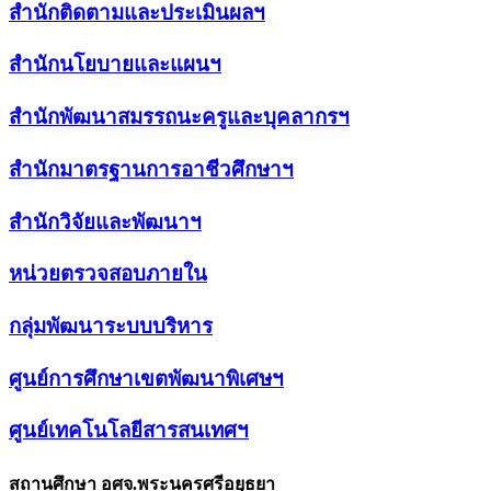
สำนักติดตามและประเมินผลฯ
สำนักนโยบายและแผนฯ
สำนักพัฒนาสมรรถนะครูและบุคลากรฯ
สำนักมาตรฐานการอาชีวศึกษาฯ
สำนักวิจัยและพัฒนาฯ
หน่วยตรวจสอบภายใน
กลุ่มพัฒนาระบบบริหาร
ศูนย์การศึกษาเขตพัฒนาพิเศษฯ
ศูนย์เทคโนโลยีสารสนเทศฯ
สถานศึกษา อศจ.พระนครศรีอยุธยา