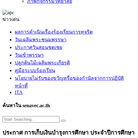
ภาพกิจกรรมวิทยาลัย
ข่าวเด่น
ผลการดำเนินเรื่องร้องเรียนการทุจริต
วันเฉลิมพระชนมพรรษา
ประกาศวันสอนชดเชย
วันเข้าพรรษา
ปลูกต้นไม้เฉลิมพระเกียรติ
คู่มือระบบร้องเรียน
นโยบายไม่รับของขวัญหรือของกำนัลจากการปฏิบัติ
หน้าที่
ITA
ค้นหาใน senavec.ac.th
ประกาศ การเก็บเงินบำรุงการศึกษา ประจำปีการศึกษา