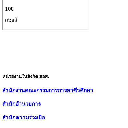
หน่วยงานในสังกัด สอศ.
สำนักงานคณะกรรมการการอาชีวศึกษา
สำนักอำนวยการ
สำนักความร่วมมือ