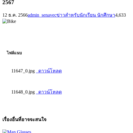
2567
12 ธ.ค. 2566
admin_senavec
ข่าวสำหรับนักเรียน นักศึกษา
4,633
ไฟล์แนบ
11647_0.jpg
ดาวน์โหลด
11648_0.jpg
ดาวน์โหลด
เรื่องอื่นที่อาจจะสนใจ