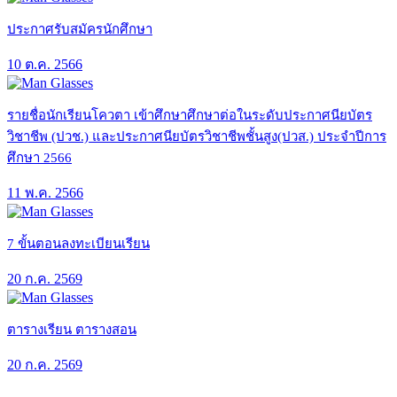
ประกาศรับสมัครนักศึกษา
10 ต.ค. 2566
รายชื่อนักเรียนโควตา เข้าศึกษาศึกษาต่อในระดับประกาศนียบัตร
วิชาชีพ (ปวช.) และประกาศนียบัตรวิชาชีพชั้นสูง(ปวส.) ประจำปีการ
ศึกษา 2566
11 พ.ค. 2566
7 ขั้นตอนลงทะเบียนเรียน
20 ก.ค. 2569
ตารางเรียน ตารางสอน
20 ก.ค. 2569