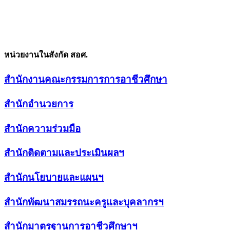
หน่วยงานในสังกัด สอศ.
สำนักงานคณะกรรมการการอาชีวศึกษา
สำนักอำนวยการ
สำนักความร่วมมือ
สำนักติดตามและประเมินผลฯ
สำนักนโยบายและแผนฯ
สำนักพัฒนาสมรรถนะครูและบุคลากรฯ
สำนักมาตรฐานการอาชีวศึกษาฯ