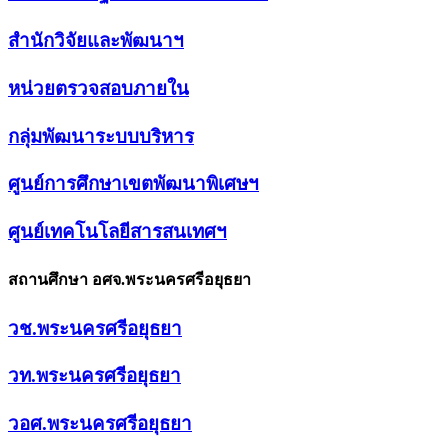
สำนักวิจัยและพัฒนาฯ
หน่วยตรวจสอบภายใน
กลุ่มพัฒนาระบบบริหาร
ศูนย์การศึกษาเขตพัฒนาพิเศษฯ
ศูนย์เทคโนโลยีสารสนเทศฯ
สถานศึกษา อศจ.พระนครศรีอยุธยา
วช.พระนครศรีอยุธยา
วท.พระนครศรีอยุธยา
วอศ.พระนครศรีอยุธยา