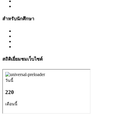
สำหรับนักศึกษา
สถิติเยี่ยมชมเว็บไซต์