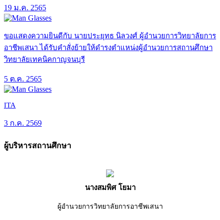
19 ม.ค. 2565
ขอแสดงความยินดีกับ นายประยุทธ นิลวงศ์ ผู้อำนวยการวิทยาลัยการ
อาชีพเสนา ได้รับคำสั่งย้ายให้ดำรงตำแหน่งผู้อำนวยการสถานศึกษา
วิทยาลัยเทคนิคกาญจนบุรี
5 ต.ค. 2565
ITA
3 ก.ค. 2569
ผู้บริหารสถานศึกษา
นางสมพิศ โยมา
ผู้อำนวยการวิทยาลัยการอาชีพเสนา