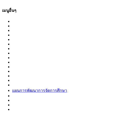
เมนูอื่นๆ
แผนการพัฒนาการจัดการศึกษา