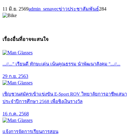
11 มิ.ย. 2569
admin_senavec
ข่าวประชาสัมพันธ์
284
เรื่องอื่นที่อาจจะสนใจ
...//..." เรียนดี ทักษะเด่น เน้นคุณธรรม นำพัฒนาสังคม "...//...
29 ก.ย. 2563
เชิญชวนสมัครเข้าแข่งขัน E-Sport ROV วิทยาลัยการอาชีพเสนา
ประจำปีการศึกษา 2568 เพื่อชิงเงินรางวัล
16 ก.ค. 2568
แจ้งการจัดการเรียนการสอน