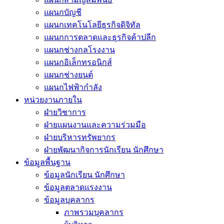
แผนกบัญชี
แผนกเทคโนโลยีธุรกิจดิจิทัล
แผนกการตลาดและธุรกิจค้าปลีก
แผนกช่างกลโรงงาน
แผนกอิเล็กทรอนิกส์
แผนกช่างยนต์
แผนกไฟฟ้ากำลัง
หน่วยงานภายใน
ฝ่ายวิชาการ
ฝ่ายแผนงานและความร่วมมือ
ฝ่ายบริหารทรัพยากร
ฝ่ายพัฒนากิจการนักเรียน นักศึกษา
ข้อมูลพื้นฐาน
ข้อมูลนักเรียน นักศึกษา
ข้อมูลตลาดแรงงาน
ข้อมูลบุคลากร
ภาพรวมบุคลากร