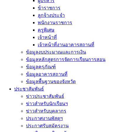
ผู้บริหาร
ข้าราชการ
ลูกจ้างประจำ
พนักงานราชการ
ครูพิเศษ
เจ้าหน้าที่
เจ้าหน้าที่งานอาคารสถานที่
ข้อมูลงบประมาณและการเงิน
ข้อมูลหลักสูตรการจัดการเรียนการสอน
ข้อมูลครุภัณฑ์
ข้อมูลอาคารสถานที่
ข้อมูลพื้นฐานของจังหวัด
ประชาสัมพันธ์
ข่าวประชาสัมพันธ์
ข่าวสำหรับนักเรียนฯ
ข่าวสำหรับบุคลากร
ประกาศงานพัสดุฯ
ประกาศรับสมัครงาน