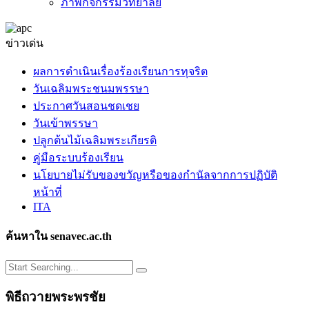
ภาพกิจกรรมวิทยาลัย
ข่าวเด่น
ผลการดำเนินเรื่องร้องเรียนการทุจริต
วันเฉลิมพระชนมพรรษา
ประกาศวันสอนชดเชย
วันเข้าพรรษา
ปลูกต้นไม้เฉลิมพระเกียรติ
คู่มือระบบร้องเรียน
นโยบายไม่รับของขวัญหรือของกำนัลจากการปฏิบัติ
หน้าที่
ITA
ค้นหาใน senavec.ac.th
พิธีถวายพระพรชัย