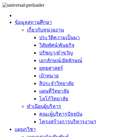
ข้อมูลสถานศึกษา
เกี่ยวกับหน่วยงาน
ประวัติความเป็นมา
วิสัยทัศน์/พันธกิจ
ปรัชญา/คำขวัญ
เอกลักษณ์/อัตลักษณ์
ยุทธศาสตร์
เป้าหมาย
สิประจำวิทยาลัย
แผนที่วิทยาลัย
โลโก้วิทยาลัย
ทำเนียบผู้บริหาร
คณะผู้บริหารปัจจุบัน
โครงสร้างการบริหารงานฯ
แผนกวิชา
แผนกสามัญสัมพันธ์