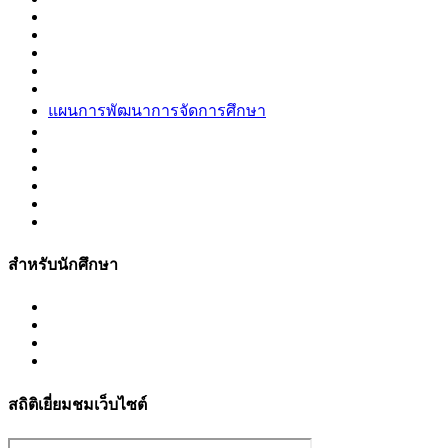
แผนการพัฒนาการจัดการศึกษา
สำหรับนักศึกษา
สถิติเยี่ยมชมเว็บไซต์