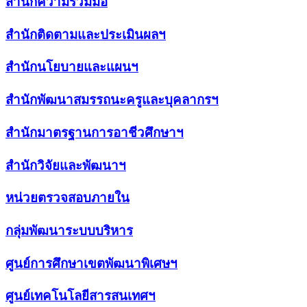
สำนักความร่วมมือ
สำนักติดตามและประเมินผลฯ
สำนักนโยบายและแผนฯ
สำนักพัฒนาสมรรถนะครูและบุคลากรฯ
สำนักมาตรฐานการอาชีวศึกษาฯ
สำนักวิจัยและพัฒนาฯ
หน่วยตรวจสอบภายใน
กลุ่มพัฒนาระบบบริหาร
ศูนย์การศึกษาเขตพัฒนาพิเศษฯ
ศูนย์เทคโนโลยีสารสนเทศฯ