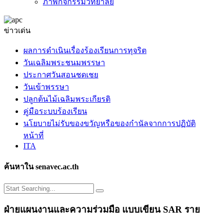
ภาพกิจกรรมวิทยาลัย
ข่าวเด่น
ผลการดำเนินเรื่องร้องเรียนการทุจริต
วันเฉลิมพระชนมพรรษา
ประกาศวันสอนชดเชย
วันเข้าพรรษา
ปลูกต้นไม้เฉลิมพระเกียรติ
คู่มือระบบร้องเรียน
นโยบายไม่รับของขวัญหรือของกำนัลจากการปฏิบัติ
หน้าที่
ITA
ค้นหาใน senavec.ac.th
ฝ่ายแผนงานและความร่วมมือ แบบเขียน SAR ราย