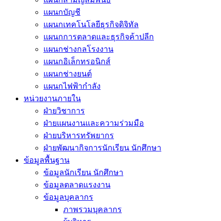
แผนกบัญชี
แผนกเทคโนโลยีธุรกิจดิจิทัล
แผนกการตลาดและธุรกิจค้าปลีก
แผนกช่างกลโรงงาน
แผนกอิเล็กทรอนิกส์
แผนกช่างยนต์
แผนกไฟฟ้ากำลัง
หน่วยงานภายใน
ฝ่ายวิชาการ
ฝ่ายแผนงานและความร่วมมือ
ฝ่ายบริหารทรัพยากร
ฝ่ายพัฒนากิจการนักเรียน นักศึกษา
ข้อมูลพื้นฐาน
ข้อมูลนักเรียน นักศึกษา
ข้อมูลตลาดแรงงาน
ข้อมูลบุคลากร
ภาพรวมบุคลากร