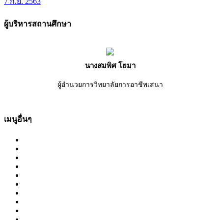
7 ก.ย. 2563
ผู้บริหารสถานศึกษา
นางสมพิศ โยมา
ผู้อำนวยการวิทยาลัยการอาชีพเสนา
เมนูอื่นๆ