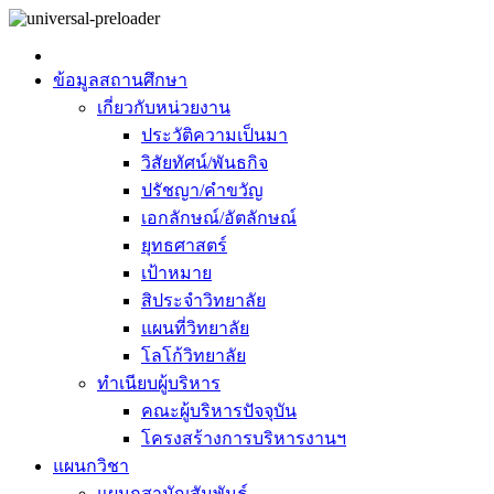
ข้อมูลสถานศึกษา
เกี่ยวกับหน่วยงาน
ประวัติความเป็นมา
วิสัยทัศน์/พันธกิจ
ปรัชญา/คำขวัญ
เอกลักษณ์/อัตลักษณ์
ยุทธศาสตร์
เป้าหมาย
สิประจำวิทยาลัย
แผนที่วิทยาลัย
โลโก้วิทยาลัย
ทำเนียบผู้บริหาร
คณะผู้บริหารปัจจุบัน
โครงสร้างการบริหารงานฯ
แผนกวิชา
แผนกสามัญสัมพันธ์