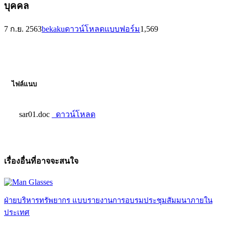
บุคคล
7 ก.ย. 2563
bekaku
ดาวน์โหลดแบบฟอร์ม
1,569
ไฟล์แนบ
sar01.doc
ดาวน์โหลด
เรื่องอื่นที่อาจจะสนใจ
ฝ่ายบริหารทรัพยากร แบบรายงานการอบรมประชุมสัมมนาภายใน
ประเทศ