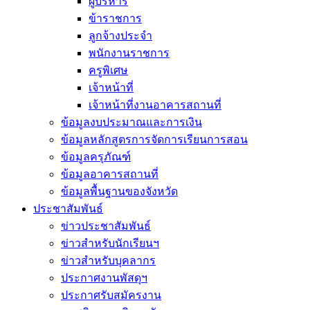
ผู้บริหาร
ข้าราชการ
ลูกจ้างประจำ
พนักงานราชการ
ครูพิเศษ
เจ้าหน้าที่
เจ้าหน้าที่งานอาคารสถานที่
ข้อมูลงบประมาณและการเงิน
ข้อมูลหลักสูตรการจัดการเรียนการสอน
ข้อมูลครุภัณฑ์
ข้อมูลอาคารสถานที่
ข้อมูลพื้นฐานของจังหวัด
ประชาสัมพันธ์
ข่าวประชาสัมพันธ์
ข่าวสำหรับนักเรียนฯ
ข่าวสำหรับบุคลากร
ประกาศงานพัสดุฯ
ประกาศรับสมัครงาน