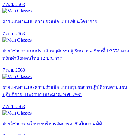
7 ก.ย. 2563
ฝ่ายแผนงานและความร่วมมือ แบบเขียนโครงการ
7 ก.ย. 2563
ฝ่ายวิชาการ แบบประเมินพฤติกรรมผู้เรียน ภาคเรียนทีี่ 1/2558 ตาม
หลักค่านิยมคนไทย 12 ประการ
7 ก.ย. 2563
ฝ่ายแผนงานและความร่วมมือ แบบสรุปผลการปฏิบัติงานตามแผน
ปฏิบัติการ ประจำปีงบประมาณ พ.ศ. 2561
7 ก.ย. 2563
ฝ่ายวิชาการ นโยบายบริหารจัดการอาชีวศึกษา 4 มิติ