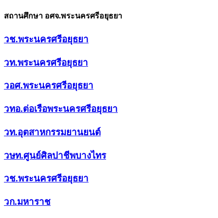
สถานศึกษา อศจ.พระนครศรีอยุธยา
วช.พระนครศรีอยุธยา
วท.พระนครศรีอยุธยา
วอศ.พระนครศรีอยุธยา
วทอ.ต่อเรือพระนครศรีอยุธยา
วท.อุตสาหกรรมยานยนต์
วษท.ศูนย์ศิลปาชีพบางไทร
วช.พระนครศรีอยุธยา
วก.มหาราช