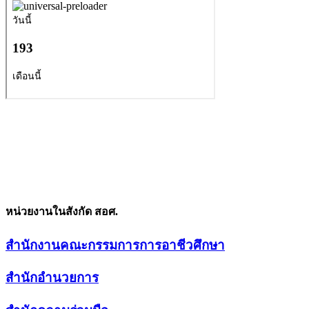
หน่วยงานในสังกัด สอศ.
สำนักงานคณะกรรมการการอาชีวศึกษา
สำนักอำนวยการ